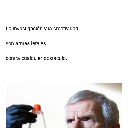
La investigación y la creatividad
son armas letales
contra cualquier obstáculo.