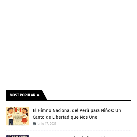
MOST POPULAR 🔥
El Himno Nacional del Perú para Niños: Un
Canto de Libertad que Nos Une
junio 17, 2025