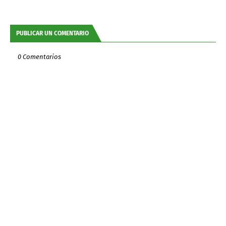
PUBLICAR UN COMENTARIO
0 Comentarios