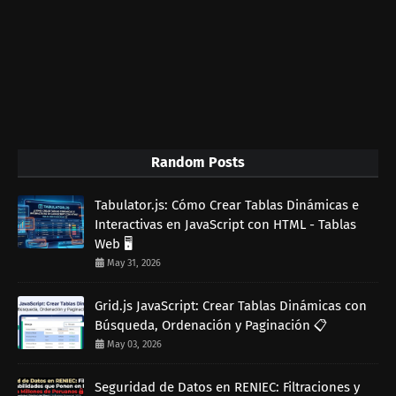
Random Posts
Tabulator.js: Cómo Crear Tablas Dinámicas e
Interactivas en JavaScript con HTML - Tablas
Web 🖥️
May 31, 2026
Grid.js JavaScript: Crear Tablas Dinámicas con
Búsqueda, Ordenación y Paginación 📋
May 03, 2026
Seguridad de Datos en RENIEC: Filtraciones y