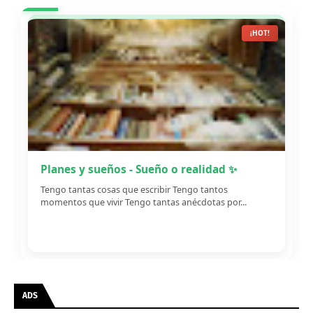
¡HOT!
Planes y sueños - Sueño o realidad ✨
Tengo tantas cosas que escribir Tengo tantos
momentos que vivir Tengo tantas anécdotas por...
ADS