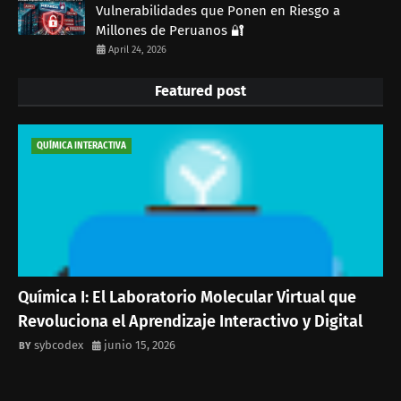
Vulnerabilidades que Ponen en Riesgo a
Millones de Peruanos 🔐
April 24, 2026
Featured post
QUÍMICA INTERACTIVA
Química I: El Laboratorio Molecular Virtual que
Revoluciona el Aprendizaje Interactivo y Digital
sybcodex
junio 15, 2026