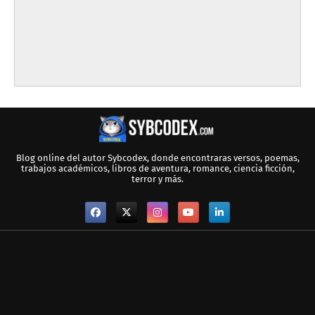
Blog online del autor Sybcodex, donde encontraras versos, poemas,
trabajos académicos, libros de aventura, romance, ciencia ficción,
terror y más.