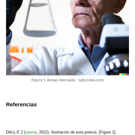
Figure 1. Armas mentales - sybcodex.com
Referencias
DALL·E 2 (
openai
, 2022). Ilustración de esta poesía. [Figure 1].