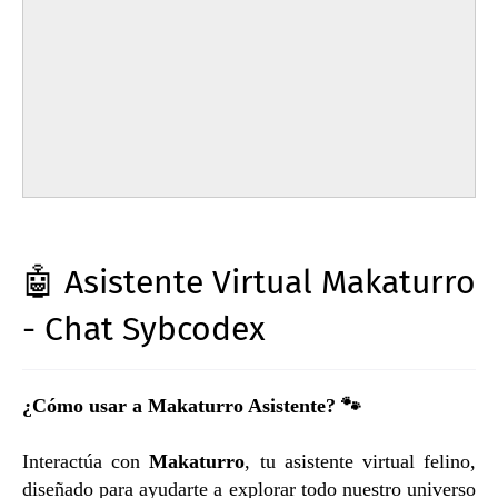
🤖 Asistente Virtual Makaturro
- Chat Sybcodex
¿Cómo usar a Makaturro Asistente?
🐾
Interactúa con
Makaturro
, tu asistente virtual felino,
diseñado para ayudarte a explorar todo nuestro universo