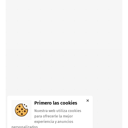
Primero las cookies
Nuestra web utiliza cookies
para ofrecerle la mejor
experiencia y anuncios
personalizados