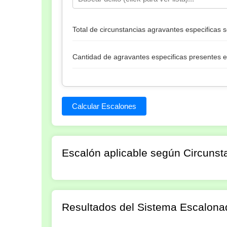
Total de circunstancias agravantes especificas s
Cantidad de agravantes especificas presentes e
Calcular Escalones
Escalón aplicable según Circunst
Resultados del Sistema Escalona