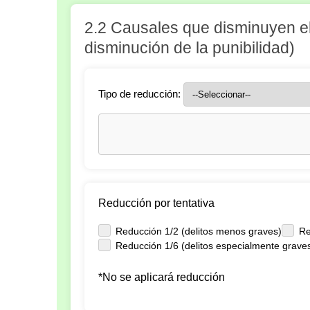
2.2 Causales que disminuyen e
disminución de la punibilidad)
Tipo de reducción:
Reducción por tentativa
Reducción 1/2 (delitos menos graves)
Re
Reducción 1/6 (delitos especialmente grave
*No se aplicará reducción