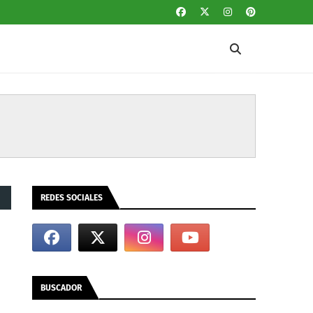
REDES SOCIALES
BUSCADOR