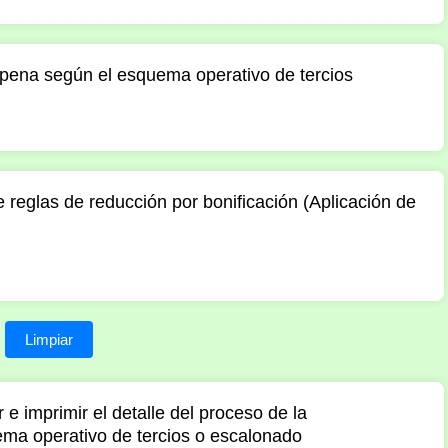
la pena según el esquema operativo de tercios
 reglas de reducción por bonificación (Aplicación de
Limpiar
 e imprimir el detalle del proceso de la
ema operativo de tercios o escalonado