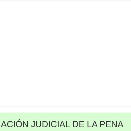
ACIÓN JUDICIAL DE LA PENA