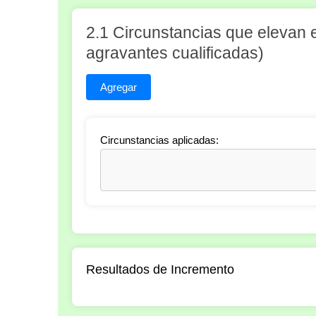
2.1 Circunstancias que elevan 
agravantes cualificadas)
Agregar
Circunstancias aplicadas:
Resultados de Incremento