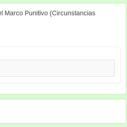
el Marco Punitivo (Circunstancias