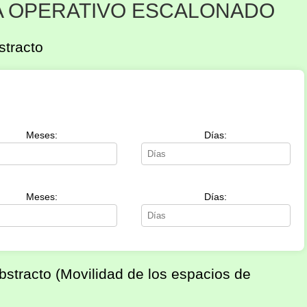
A OPERATIVO ESCALONADO
stracto
Meses:
Días:
Meses:
Días:
bstracto (Movilidad de los espacios de