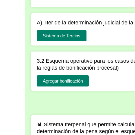
A). Iter de la determinación judicial de 
Sistema de Tercios
3.2 Esquema operativo para los casos de
la reglas de bonificación procesal)
Agregar bonificación
📊 Sistema Iterpenal que permite calcular
determinación de la pena según el esqu