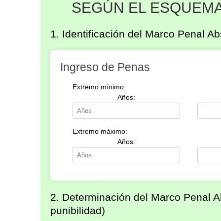
SEGÚN EL ESQUEM
1. Identificación del Marco Penal Ab
Ingreso de Penas
Extremo mínimo:
Años:
Extremo máximo:
Años:
2. Determinación del Marco Penal A
punibilidad)