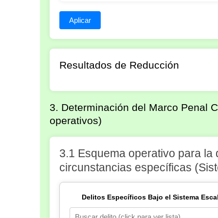
Aplicar
Resultados de Reducción
3. Determinación del Marco Penal 
operativos)
3.1 Esquema operativo para la d
circunstancias específicas (Si
Delitos Específicos Bajo el Sistema Esc