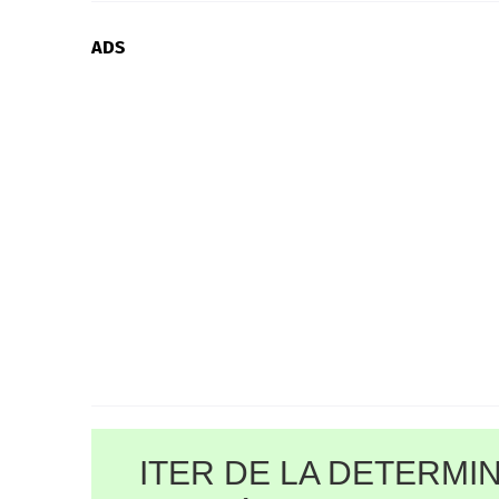
ADS
ITER DE LA DETERMIN