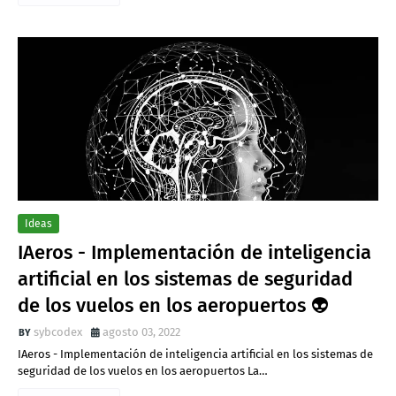
Ideas
IAeros - Implementación de inteligencia
artificial en los sistemas de seguridad
de los vuelos en los aeropuertos 👽
sybcodex
agosto 03, 2022
IAeros - Implementación de inteligencia artificial en los sistemas de
seguridad de los vuelos en los aeropuertos La…