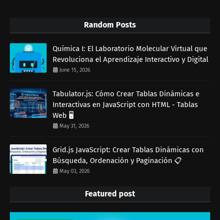
Random Posts
Química I: El Laboratorio Molecular Virtual que
Revoluciona el Aprendizaje Interactivo y Digital
June 15, 2026
Tabulator.js: Cómo Crear Tablas Dinámicas e
Interactivas en JavaScript con HTML - Tablas
Web 🖥️
May 31, 2026
Grid.js JavaScript: Crear Tablas Dinámicas con
Búsqueda, Ordenación y Paginación 📋
May 03, 2026
Featured post