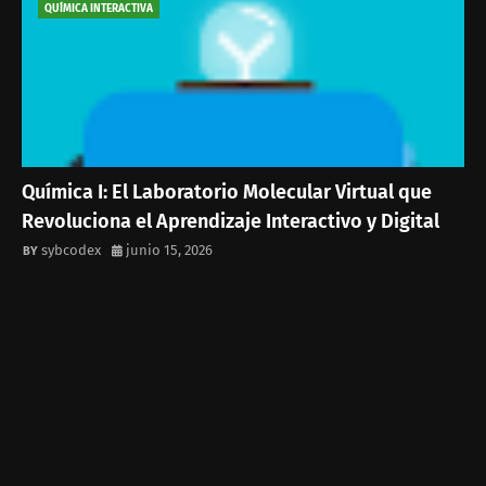
QUÍMICA INTERACTIVA
Química I: El Laboratorio Molecular Virtual que
Revoluciona el Aprendizaje Interactivo y Digital
sybcodex
junio 15, 2026