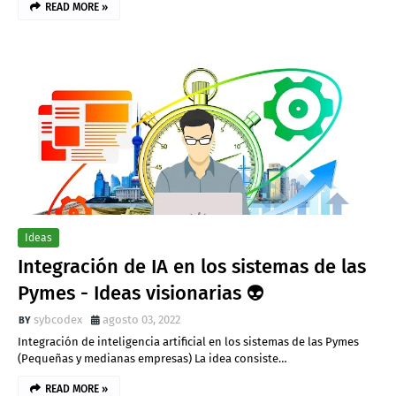
READ MORE »
Ideas
Integración de IA en los sistemas de las
Pymes - Ideas visionarias 👽
sybcodex
agosto 03, 2022
Integración de inteligencia artificial en los sistemas de las Pymes
(Pequeñas y medianas empresas) La idea consiste…
READ MORE »