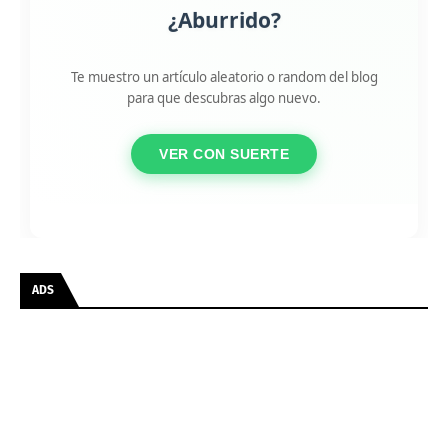
¿Aburrido?
Te muestro un artículo aleatorio o random del blog
para que descubras algo nuevo.
VER CON SUERTE
ADS