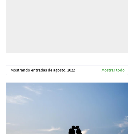
Mostrando entradas de agosto, 2022
Mostrar todo