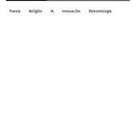
Poesía
Religión
IA
Innovación
Paleontología