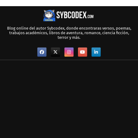
Blog online del autor Sybcodex, donde encontraras versos, poemas,
trabajos académicos, libros de aventura, romance, ciencia ficción,
terror y más.