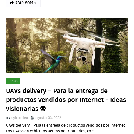
READ MORE »
Ideas
UAVs delivery – Para la entrega de
productos vendidos por Internet - Ideas
visionarias 👽
sybcodex
agosto 03, 2022
UAVs delivery – Para la entrega de productos vendidos por Internet
Los UAVs son vehículos aéreos no tripulados, com…