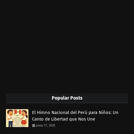
Popular Posts
El Himno Nacional del Perú para Niños: Un
Canto de Libertad que Nos Une
junio 17, 2025