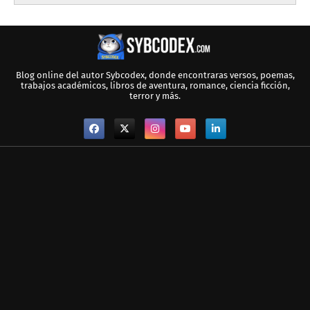
Blog online del autor Sybcodex, donde encontraras versos, poemas,
trabajos académicos, libros de aventura, romance, ciencia ficción,
terror y más.