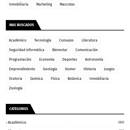
Inmobiliaria
Marketing
Mascotas
MAS BUSCADOS
Académico
Tecnología
Consejos
Literatura
Seguridad informática
Bienestar
Comunicación
Programación
Economía
Deportes
Astronomía
Emprendimiento
Geología
Humor
Historia
Juegos
Oratoria
Química
Física
Botánica
Inmobiliaria
Zoología
CATEGORIES
Académico
(65)