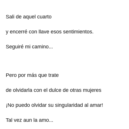
Sali de aquel cuarto
y encerré con llave esos sentimientos.
Seguiré mi camino...
Pero por más que trate
de olvidarla con el dulce de otras mujeres
¡No puedo olvidar su singularidad al amar!
Tal vez aun la amo...