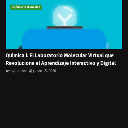
QUÍMICA INTERACTIVA
Química I: El Laboratorio Molecular Virtual que
Revoluciona el Aprendizaje Interactivo y Digital
sybcodex
junio 15, 2026