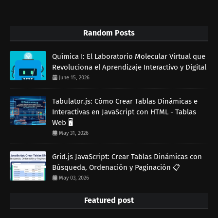
Random Posts
Química I: El Laboratorio Molecular Virtual que
Revoluciona el Aprendizaje Interactivo y Digital
June 15, 2026
Tabulator.js: Cómo Crear Tablas Dinámicas e
Interactivas en JavaScript con HTML - Tablas
Web 🖥️
May 31, 2026
Grid.js JavaScript: Crear Tablas Dinámicas con
Búsqueda, Ordenación y Paginación 📋
May 03, 2026
Featured post