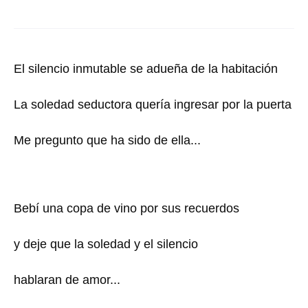
El silencio inmutable se adueña de la habitación
La soledad seductora quería ingresar por la puerta
Me pregunto que ha sido de ella...
Bebí una copa de vino por sus recuerdos
y deje que la soledad y el silencio
hablaran de amor...