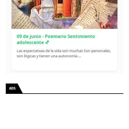
09 de junio - Poemario Sentimiento
adolescente 💕
Las expectativas de la vida son muchas Son personales,
son lógicas y tienen una autonomía ...
ADS