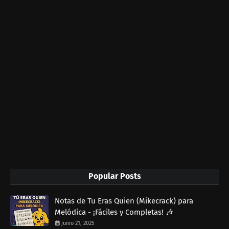
Popular Posts
Notas de Tu Eras Quien (Mikecrack) para
Melódica - ¡Fáciles y Completas! 🎶
junio 21, 2025