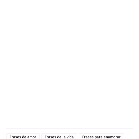
Frases de amor
Frases de la vida
Frases para enamorar