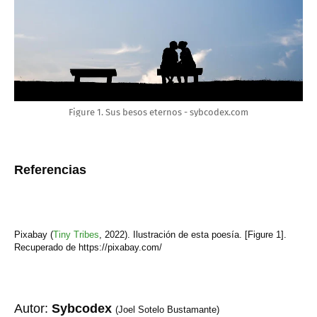
Figure 1. Sus besos eternos - sybcodex.com
Referencias
Pixabay (
Tiny Tribes
,
2022). Ilustración de esta poesía. [Figure 1].
Recuperado de https://pixabay.com/
Autor:
Sybcodex
(Joel Sotelo Bustamante)