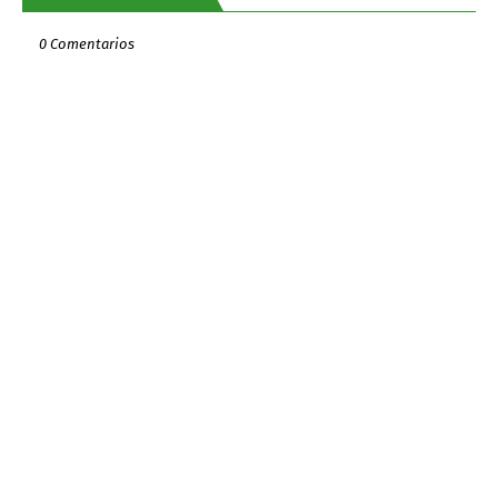
0 Comentarios