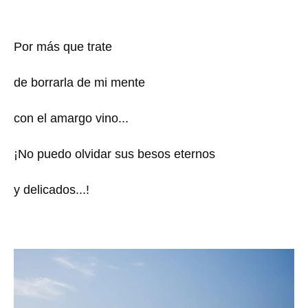
Por más que trate
de borrarla de mi mente
con el amargo vino...
¡No puedo olvidar sus besos eternos
y delicados...!