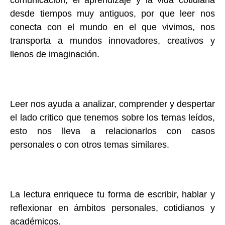
desde tiempos muy antiguos, por que leer nos
conecta con el mundo en el que vivimos, nos
transporta a mundos innovadores, creativos y
llenos de imaginación.
Leer nos ayuda a analizar, comprender y despertar
el lado critico que tenemos sobre los temas leídos,
esto nos lleva a relacionarlos con casos
personales o con otros temas similares.
La lectura enriquece tu forma de escribir, hablar y
reflexionar en ámbitos personales, cotidianos y
académicos.