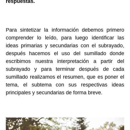
respuestas.
Para sintetizar la información debemos primero
comprender lo leído, para luego identificar las
ideas primarias y secundarias con el subrayado,
después hacemos el uso del sumillado donde
escribimos nuestra interpretación a partir del
subrayado y para terminar después de cada
sumillado realizamos el resumen, que es poner el
tema, el subtema con sus respectivas ideas
principales y secundarias de forma breve.