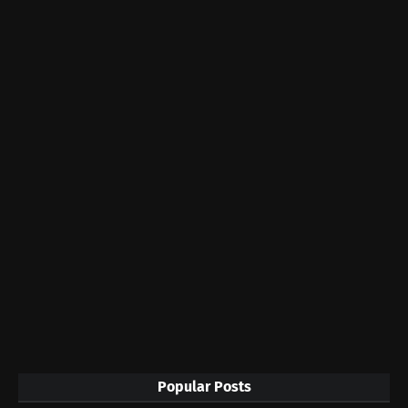
Popular Posts