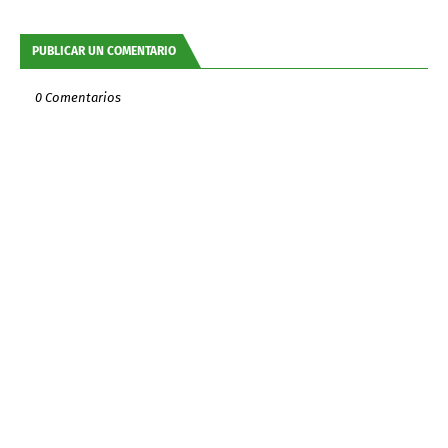
PUBLICAR UN COMENTARIO
0 Comentarios