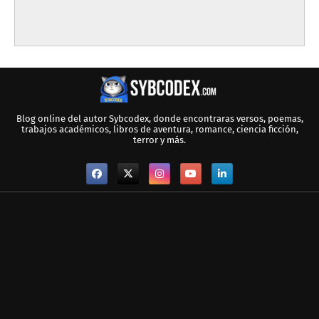
Blog online del autor Sybcodex, donde encontraras versos, poemas,
trabajos académicos, libros de aventura, romance, ciencia ficción,
terror y más.