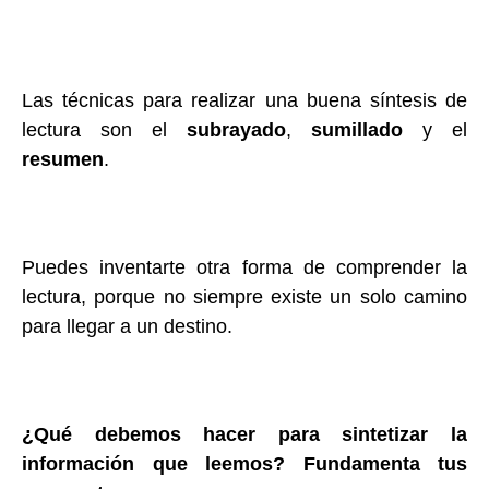
Las técnicas para realizar una buena síntesis de
lectura son el
subrayado
,
sumillado
y el
resumen
.
Puedes inventarte otra forma de comprender la
lectura, porque no siempre existe un solo camino
para llegar a un destino.
¿Qué debemos hacer para sintetizar la
información que leemos? Fundamenta tus