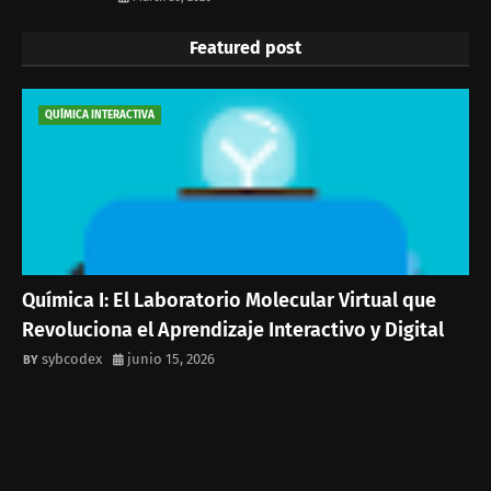
Featured post
QUÍMICA INTERACTIVA
Química I: El Laboratorio Molecular Virtual que
Revoluciona el Aprendizaje Interactivo y Digital
sybcodex
junio 15, 2026