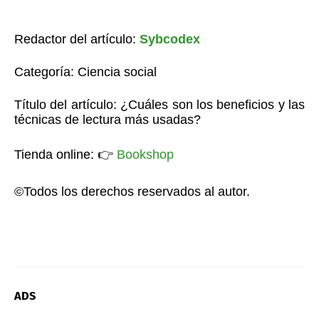
Redactor del artículo:
Sybcodex
Categoría: Ciencia social
Título del artículo: ¿Cuáles son los beneficios y las
técnicas de lectura más usadas?
Tienda online:
👉
Bookshop
©Todos los derechos reservados al autor.
ADS