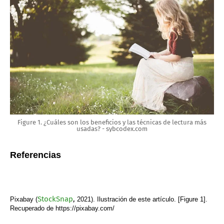
Figure 1. ¿Cuáles son los beneficios y las técnicas de lectura más
usadas? - sybcodex.com
Referencias
StockSnap
,
Pixabay (
2021). Ilustración de este artículo. [Figure 1].
Recuperado de https://pixabay.com/