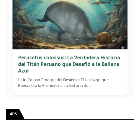
Perucetus colossus: La Verdadera Historia
del Titán Peruano que Desafió a la Ballena
Azul
I. Un Coloso Emerge del Desierto: El Hallazgo que
Reescribió la Prehistoria La historia de...
ADS