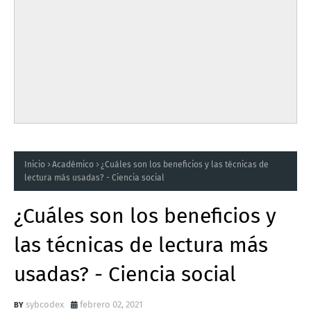
Inicio
Académico
¿Cuáles son los beneficios y las técnicas de
lectura más usadas? - Ciencia social
¿Cuáles son los beneficios y
las técnicas de lectura más
usadas? - Ciencia social
sybcodex
febrero 02, 2021