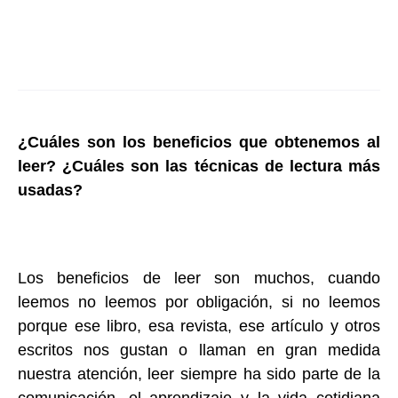
¿Cuáles son los beneficios que obtenemos al
leer? ¿Cuáles son las técnicas de lectura más
usadas?
Los beneficios de leer son muchos, cuando
leemos no leemos por obligación, si no leemos
porque ese libro, esa revista, ese artículo y otros
escritos nos gustan o llaman en gran medida
nuestra atención, leer siempre ha sido parte de la
comunicación, el aprendizaje y la vida cotidiana