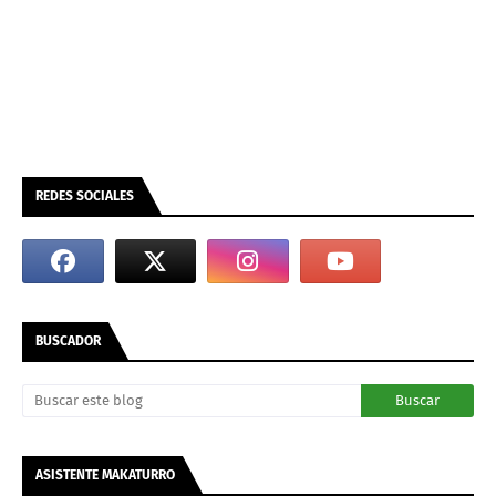
REDES SOCIALES
BUSCADOR
ASISTENTE MAKATURRO