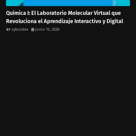
Química I: El Laboratorio Molecular Virtual que
Revoluciona el Aprendizaje Interactivo y Digital
sybcodex
junio 15, 2026