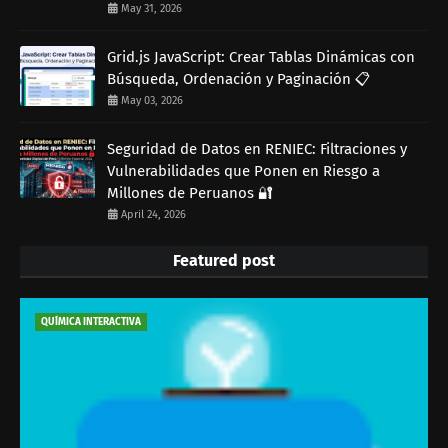
May 31, 2026
Grid.js JavaScript: Crear Tablas Dinámicas con
Búsqueda, Ordenación y Paginación 📋
May 03, 2026
Seguridad de Datos en RENIEC: Filtraciones y
Vulnerabilidades que Ponen en Riesgo a
Millones de Peruanos 🔐
April 24, 2026
Featured post
QUÍMICA INTERACTIVA