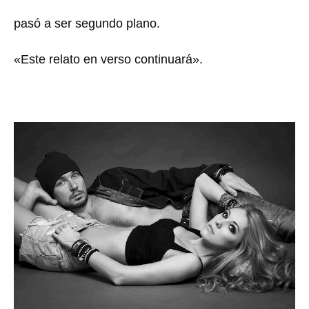
pasó a ser segundo plano.
«Este relato en verso continuará».