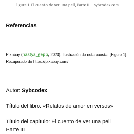
Figure 1. El cuento de ver una peli, Parte III - sybcodex.com
Referencias
nastya_gepp
,
Pixabay (
2020). Ilustración de esta poesía. [Figure 1].
Recuperado de https://pixabay.com/
Autor:
Sybcodex
Título del libro: «Relatos de amor en versos»
Título del capítulo: El cuento de ver una peli -
Parte III