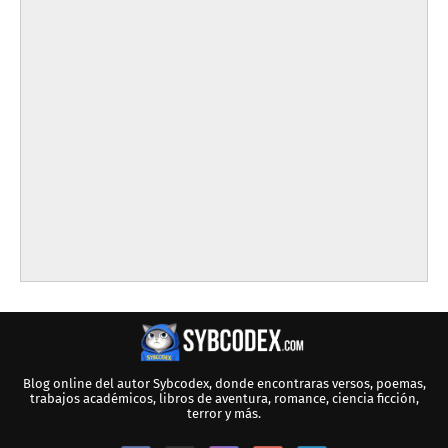
Blog online del autor Sybcodex, donde encontraras versos, poemas,
trabajos académicos, libros de aventura, romance, ciencia ficción,
terror y más.