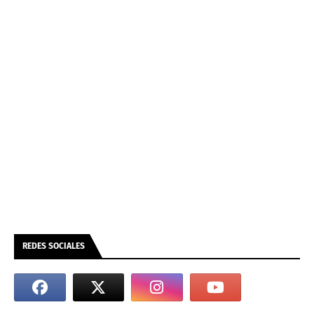
REDES SOCIALES