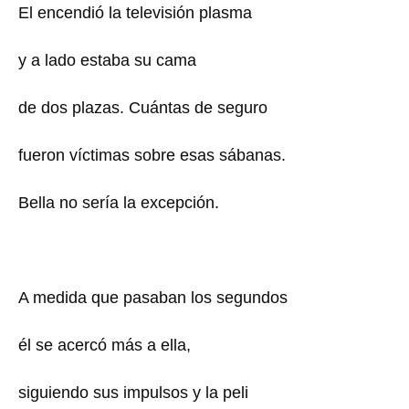
El encendió la televisión plasma
y a lado estaba su cama
de dos plazas. Cuántas de seguro
fueron víctimas sobre esas sábanas.
Bella no sería la excepción.
A medida que pasaban los segundos
él se acercó más a ella,
siguiendo sus impulsos y la peli