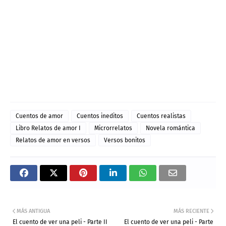
Cuentos de amor
Cuentos ineditos
Cuentos realistas
Libro Relatos de amor I
Microrrelatos
Novela romántica
Relatos de amor en versos
Versos bonitos
MÁS ANTIGUA
MÁS RECIENTE
El cuento de ver una peli - Parte II
El cuento de ver una peli - Parte