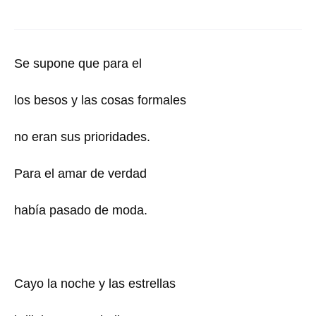
Se supone que para el
los besos y las cosas formales
no eran sus prioridades.
Para el amar de verdad
había pasado de moda.
Cayo la noche y las estrellas