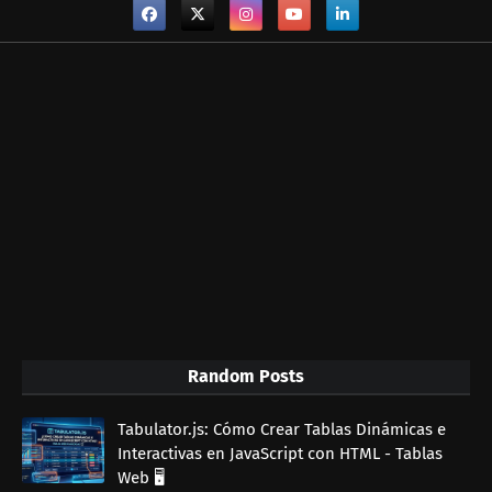
Random Posts
Tabulator.js: Cómo Crear Tablas Dinámicas e
Interactivas en JavaScript con HTML - Tablas
Web 🖥️