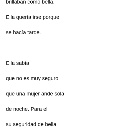
brillaban como bella.
Ella quería irse porque
se hacía tarde.
Ella sabía
que no es muy seguro
que una mujer ande sola
de noche. Para el
su seguridad de bella