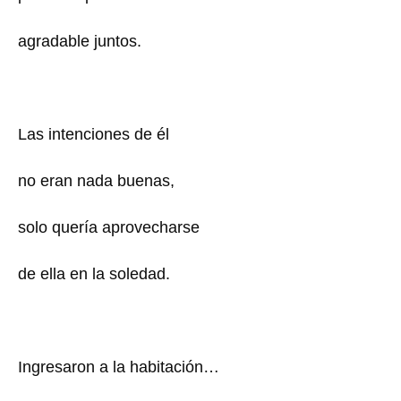
agradable juntos.
Las intenciones de él
no eran nada buenas,
solo quería aprovecharse
de ella en la soledad.
Ingresaron a la habitación…