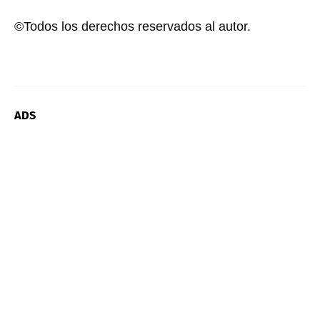
©Todos los derechos reservados al autor.
ADS