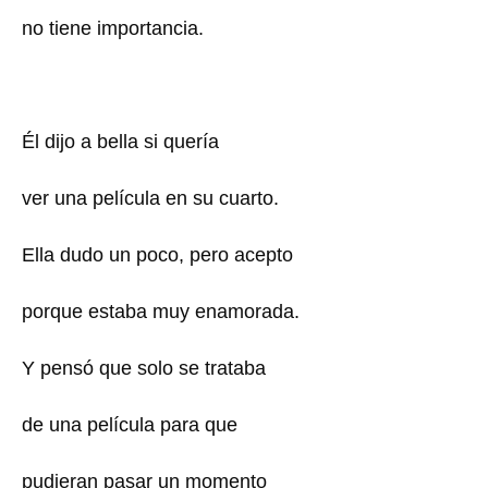
no tiene importancia.
Él dijo a bella si quería
ver una película en su cuarto.
Ella dudo un poco, pero acepto
porque estaba muy enamorada.
Y pensó que solo se trataba
de una película para que
pudieran pasar un momento