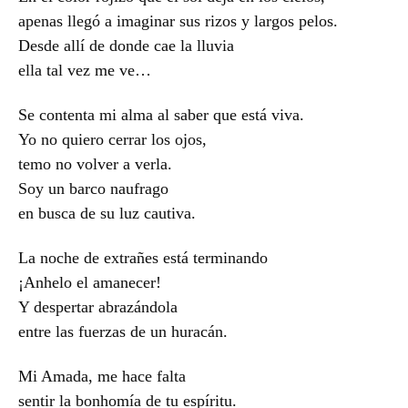
apenas llegó a imaginar sus rizos y largos pelos.
Desde allí de donde cae la lluvia
ella tal vez me ve…
Se contenta mi alma al saber que está viva.
Yo no quiero cerrar los ojos,
temo no volver a verla.
Soy un barco naufrago
en busca de su luz cautiva.
La noche de extrañes está terminando
¡Anhelo el amanecer!
Y despertar abrazándola
entre las fuerzas de un huracán.
Mi Amada, me hace falta
sentir la bonhomía de tu espíritu.