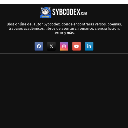
Blog online del autor Sybcodex, donde encontraras versos, poemas,
trabajos académicos, libros de aventura, romance, ciencia ficción,
terror y más.