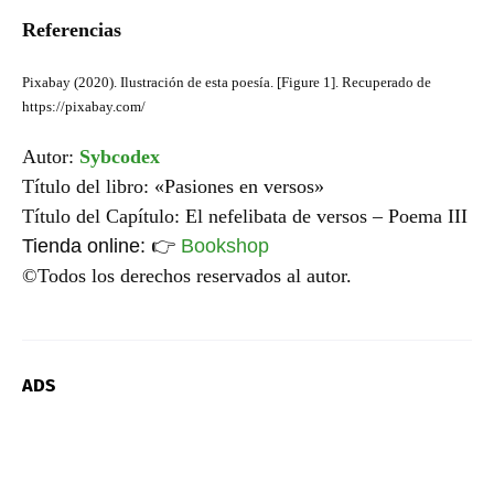
Referencias
Pixabay (2020). Ilustración de esta poesía. [Figure 1]. Recuperado de
https://pixabay.com/
Autor:
Sybcodex
Título del libro: «Pasiones en versos»
Título del Capítulo: El nefelibata de versos – Poema III
Tienda online:
👉
Bookshop
©Todos los derechos reservados al autor.
ADS