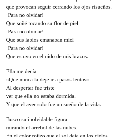
que provocan seguir cerrando los ojos risueños.
¡Para no olvidar!
Que soñé tocando su flor de piel
¡Para no olvidar!
Que sus labios emanaban miel
¡Para no olvidar!
Que estuvo en el nido de mis brazos.
Ella me decía
«Que nunca la deje ir a pasos lentos»
Al despertar fue triste
ver que ella no estaba dormida.
Y que el ayer solo fue un sueño de la vida.
Busco su inolvidable figura
mirando el arrebol de las nubes.
En el color rojizo que el sol deja en los cielos,