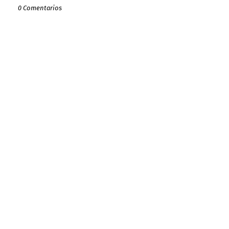
0 Comentarios