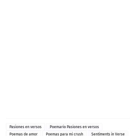
Pasiones en versos
Poemario Pasiones en versos
Poemas de amor
Poemas para mi crush
Sentiments in Verse