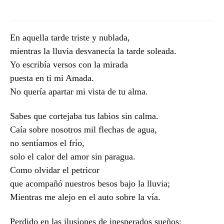
En aquella tarde triste y nublada,
mientras la lluvia desvanecía la tarde soleada.
Yo escribía versos con la mirada
puesta en ti mi Amada.
No quería apartar mi vista de tu alma.
Sabes que cortejaba tus labios sin calma.
Caía sobre nosotros mil flechas de agua,
no sentíamos el frío,
solo el calor del amor sin paragua.
Como olvidar el petricor
que acompañó nuestros besos bajo la lluvia;
Mientras me alejo en el auto sobre la vía.
Perdido en las ilusiones de inesperados sueños;