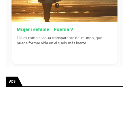
Mujer inefable – Poema V
Ella es como el agua transparente del mundo, que
puede formar vida en el suelo más inerte....
ADS