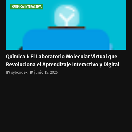
QUÍMICA INTERACTIVA
Química I: El Laboratorio Molecular Virtual que
Revoluciona el Aprendizaje Interactivo y Digital
sybcodex
junio 15, 2026