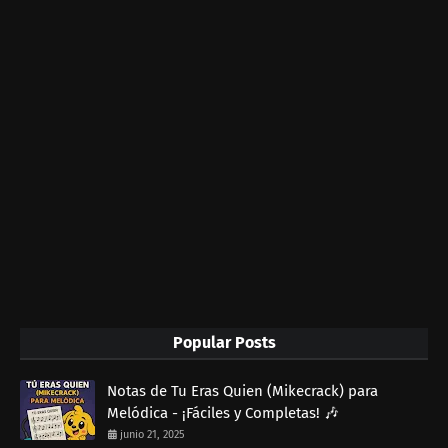
Popular Posts
Notas de Tu Eras Quien (Mikecrack) para
Melódica - ¡Fáciles y Completas! 🎶
junio 21, 2025