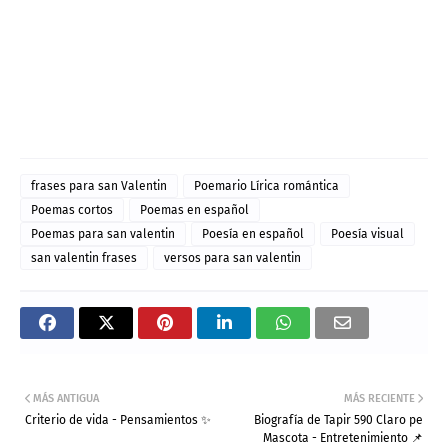
frases para san Valentin
Poemario Lírica romántica
Poemas cortos
Poemas en español
Poemas para san valentin
Poesía en español
Poesía visual
san valentin frases
versos para san valentin
MÁS ANTIGUA
MÁS RECIENTE
Criterio de vida - Pensamientos ✨
Biografía de Tapir 590 Claro pe
Mascota - Entretenimiento 📌