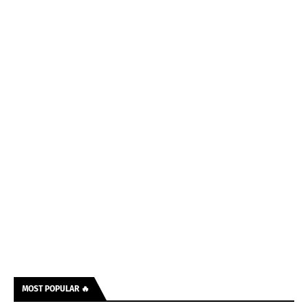
MOST POPULAR 🔥