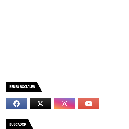
REDES SOCIALES
BUSCADOR