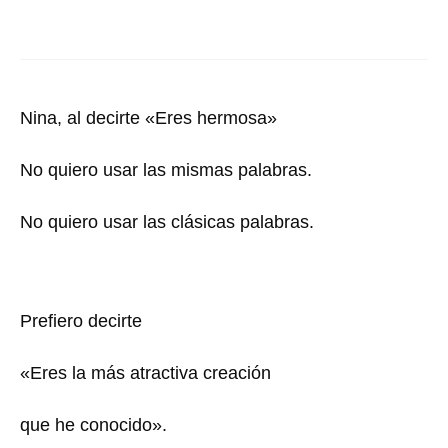
Nina, al decirte «Eres hermosa»
No quiero usar las mismas palabras.
No quiero usar las clásicas palabras.
Prefiero decirte
«Eres la más atractiva creación
que he conocido».