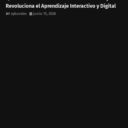
Revoluciona el Aprendizaje Interactivo y Digital
sybcodex
junio 15, 2026