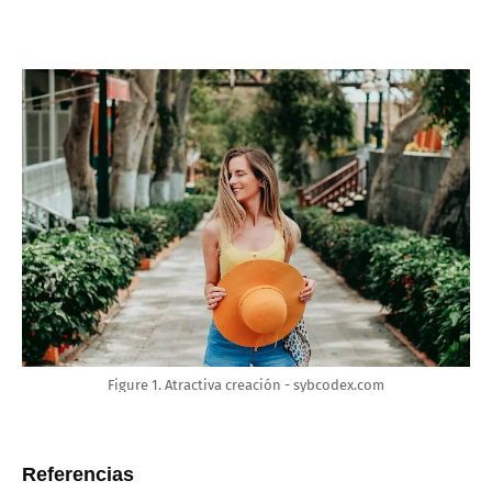
Figure 1. Atractiva creación - sybcodex.com
Referencias