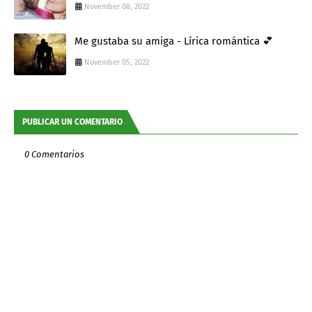
November 08, 2022
Me gustaba su amiga - Lírica romántica 💕
November 05, 2022
PUBLICAR UN COMENTARIO
0 Comentarios