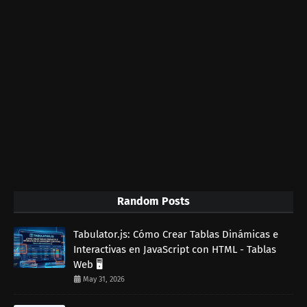
Random Posts
Tabulator.js: Cómo Crear Tablas Dinámicas e
Interactivas en JavaScript con HTML - Tablas
Web 🖥️
May 31, 2026