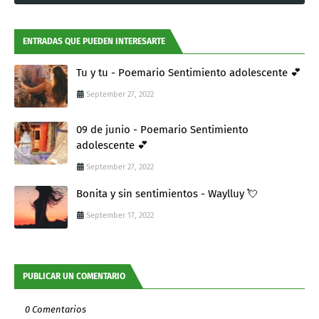
ENTRADAS QUE PUEDEN INTERESARTE
Tu y tu - Poemario Sentimiento adolescente 💕
September 27, 2022
09 de junio - Poemario Sentimiento
adolescente 💕
September 27, 2022
Bonita y sin sentimientos - Waylluy 💘
September 17, 2022
PUBLICAR UN COMENTARIO
0 Comentarios