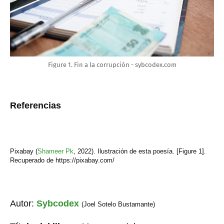
Figure 1. Fin a la corrupción - sybcodex.com
Referencias
Pixabay (
Shameer Pk
,
2022). Ilustración de esta poesía. [Figure 1].
Recuperado de https://pixabay.com/
Autor:
Sybcodex
(Joel Sotelo Bustamante)