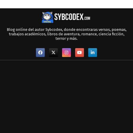
Blog online del autor Sybcodex, donde encontraras versos, poemas,
trabajos académicos, libros de aventura, romance, ciencia ficción,
terror y más.