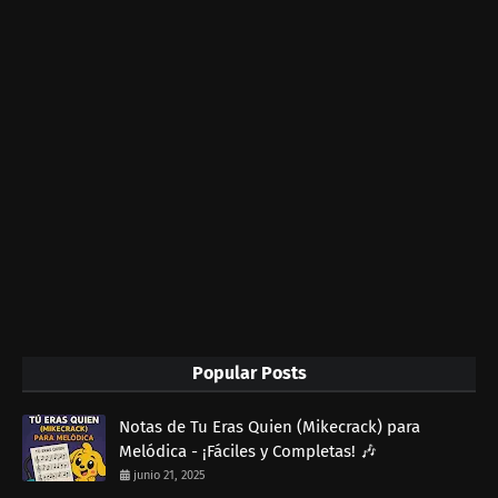
Popular Posts
Notas de Tu Eras Quien (Mikecrack) para
Melódica - ¡Fáciles y Completas! 🎶
junio 21, 2025