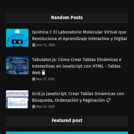
Random Posts
Química I: El Laboratorio Molecular Virtual que
Revoluciona el Aprendizaje Interactivo y Digital
June 15, 2026
Tabulator.js: Cómo Crear Tablas Dinámicas e
Interactivas en JavaScript con HTML - Tablas
Web 🖥️
May 31, 2026
Grid.js JavaScript: Crear Tablas Dinámicas con
Búsqueda, Ordenación y Paginación 📋
May 03, 2026
Featured post