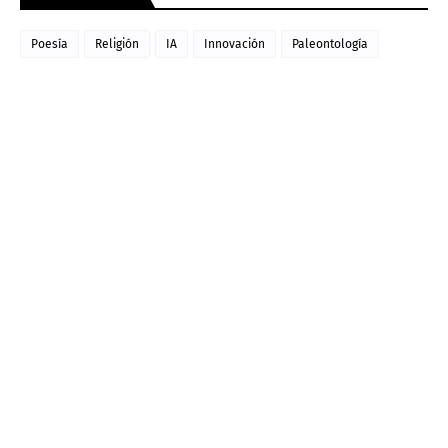
Poesía
Religión
IA
Innovación
Paleontología