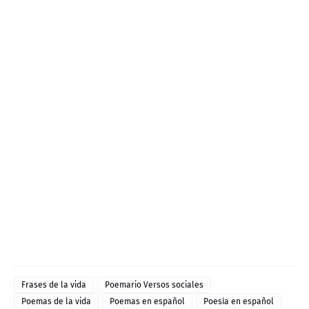
Frases de la vida
Poemario Versos sociales
Poemas de la vida
Poemas en español
Poesía en español