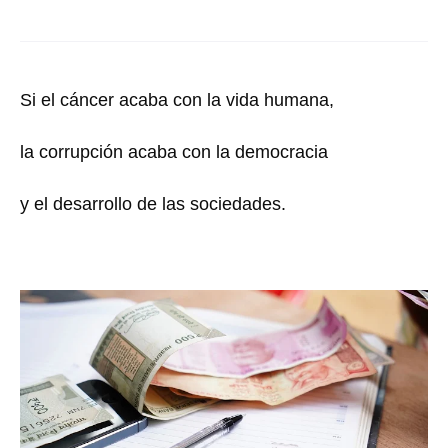
Si el cáncer acaba con la vida humana,
la corrupción acaba con la democracia
y el desarrollo de las sociedades.