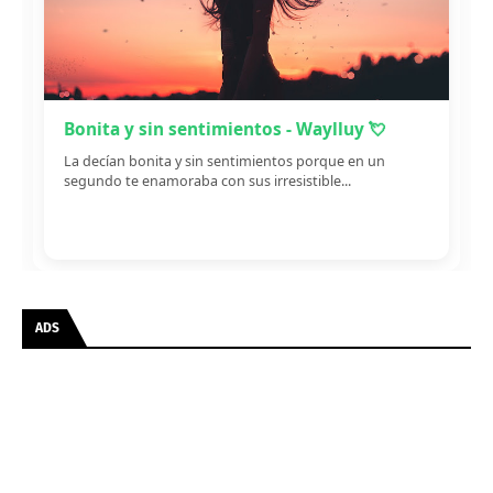
Bonita y sin sentimientos - Waylluy 💘
La decían bonita y sin sentimientos porque en un
segundo te enamoraba con sus irresistible...
ADS