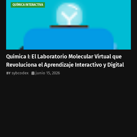
QUÍMICA INTERACTIVA
Química I: El Laboratorio Molecular Virtual que
Revoluciona el Aprendizaje Interactivo y Digital
sybcodex
junio 15, 2026