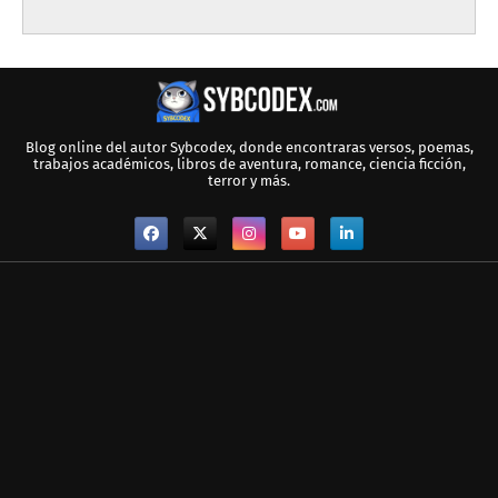
Blog online del autor Sybcodex, donde encontraras versos, poemas,
trabajos académicos, libros de aventura, romance, ciencia ficción,
terror y más.