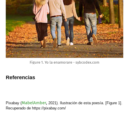
Figure 1. Yo la enamorare - sybcodex.com
Referencias
MabelAmber
,
Pixabay (
2021). Ilustración de esta poesía. [Figure 1].
Recuperado de https://pixabay.com/