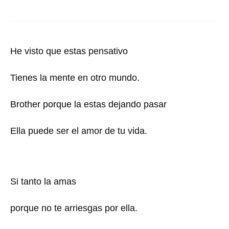
He visto que estas pensativo
Tienes la mente en otro mundo.
Brother porque la estas dejando pasar
Ella puede ser el amor de tu vida.
Si tanto la amas
porque no te arriesgas por ella.