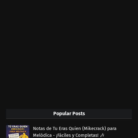
Popular Posts
Notas de Tu Eras Quien (Mikecrack) para
Melódica - ¡Fáciles y Completas! 🎶