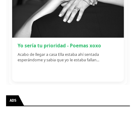
Yo sería tu prioridad - Poemas xoxo
Acabo de llegar a casa Ella estaba ahí sentada
esperándome y sabia que yo le estaba fallan...
ADS