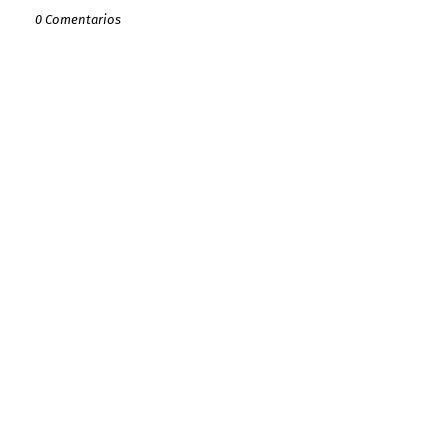
0 Comentarios