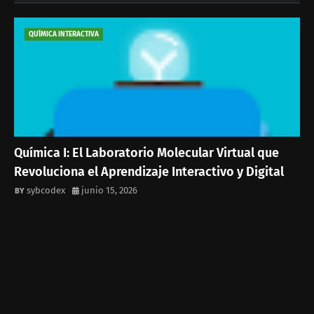
QUÍMICA INTERACTIVA
Química I: El Laboratorio Molecular Virtual que
Revoluciona el Aprendizaje Interactivo y Digital
sybcodex
junio 15, 2026