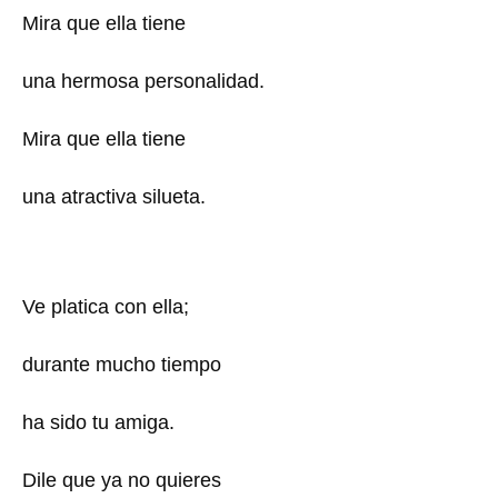
Mira que ella tiene
una hermosa personalidad.
Mira que ella tiene
una atractiva silueta.
Ve platica con ella;
durante mucho tiempo
ha sido tu amiga.
Dile que ya no quieres