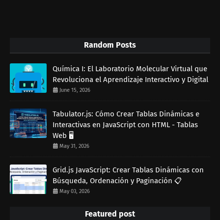
Random Posts
Química I: El Laboratorio Molecular Virtual que
Revoluciona el Aprendizaje Interactivo y Digital
June 15, 2026
Tabulator.js: Cómo Crear Tablas Dinámicas e
Interactivas en JavaScript con HTML - Tablas
Web 🖥️
May 31, 2026
Grid.js JavaScript: Crear Tablas Dinámicas con
Búsqueda, Ordenación y Paginación 📋
May 03, 2026
Featured post