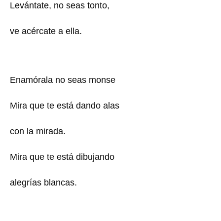
Levántate, no seas tonto,
ve acércate a ella.
Enamórala no seas monse
Mira que te está dando alas
con la mirada.
Mira que te está dibujando
alegrías blancas.