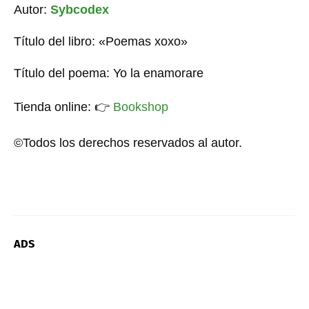
Autor:
Sybcodex
Título del libro: «Poemas xoxo»
Título del poema: Yo la enamorare
Tienda online:
👉
Bookshop
©Todos los derechos reservados al autor.
ADS