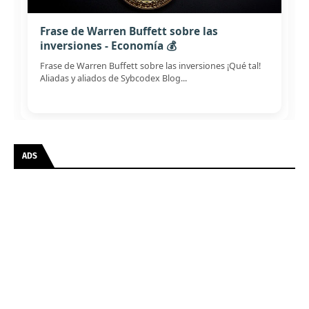
Frase de Warren Buffett sobre las
inversiones - Economía 💰
Frase de Warren Buffett sobre las inversiones ¡Qué tal!
Aliadas y aliados de Sybcodex Blog...
ADS