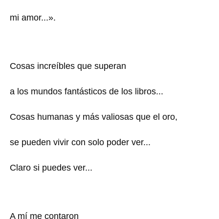
mi amor...».
Cosas increíbles que superan
a los mundos fantásticos de los libros...
Cosas humanas y más valiosas que el oro,
se pueden vivir con solo poder ver...
Claro si puedes ver...
A mí me contaron