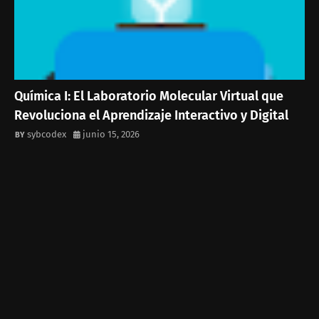
Química I: El Laboratorio Molecular Virtual que
Revoluciona el Aprendizaje Interactivo y Digital
sybcodex
junio 15, 2026