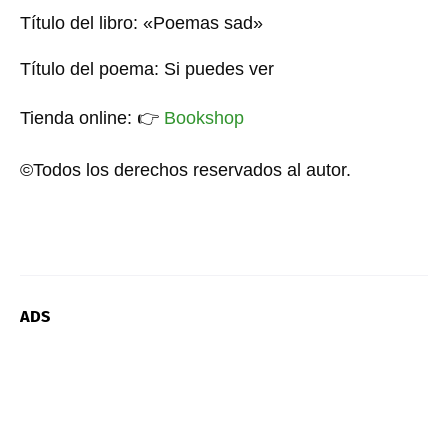
Título del libro: «Poemas sad»
Título del poema: Si puedes ver
Tienda online:
👉
Bookshop
©Todos los derechos reservados al autor.
ADS