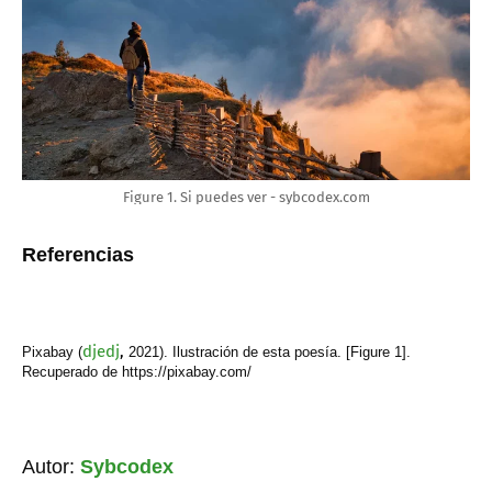
Figure 1. Si puedes ver - sybcodex.com
Referencias
djedj
,
Pixabay (
2021). Ilustración de esta poesía. [Figure 1].
Recuperado de https://pixabay.com/
Autor:
Sybcodex