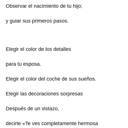
Observar el nacimiento de tu hijo;
y guiar sus primeros pasos.
Elegir el color de los detalles
para tu esposa.
Elegir el color del coche de sus sueños.
Elegir las decoraciones sorpresas
Después de un vistazo,
decirle «Te ves completamente hermosa