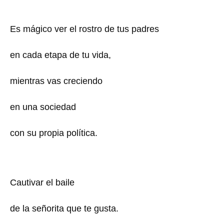
Es mágico ver el rostro de tus padres
en cada etapa de tu vida,
mientras vas creciendo
en una sociedad
con su propia política.
Cautivar el baile
de la señorita que te gusta.