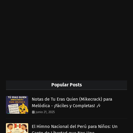
Popular Posts
Notas de Tu Eras Quien (Mikecrack) para
Melódica - ¡Fáciles y Completas! 🎶
junio 21, 2025
El Himno Nacional del Perú para Niños: Un