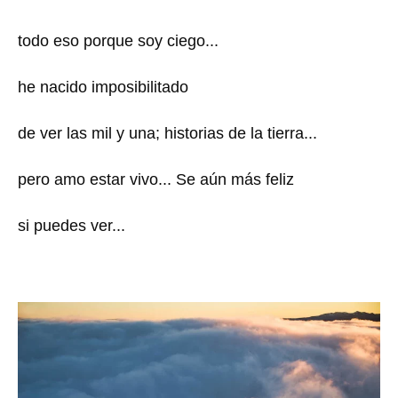
todo eso porque soy ciego...
he nacido imposibilitado
de ver las mil y una; historias de la tierra...
pero amo estar vivo... Se aún más feliz
si puedes ver...