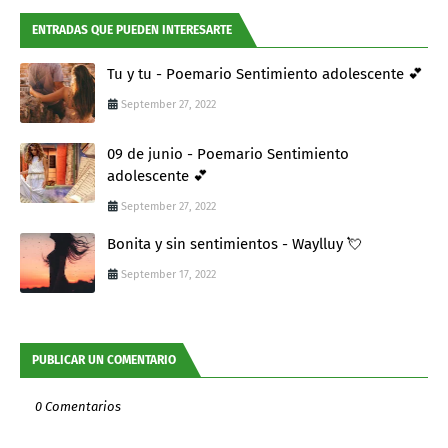
ENTRADAS QUE PUEDEN INTERESARTE
Tu y tu - Poemario Sentimiento adolescente 💕
September 27, 2022
09 de junio - Poemario Sentimiento
adolescente 💕
September 27, 2022
Bonita y sin sentimientos - Waylluy 💘
September 17, 2022
PUBLICAR UN COMENTARIO
0 Comentarios