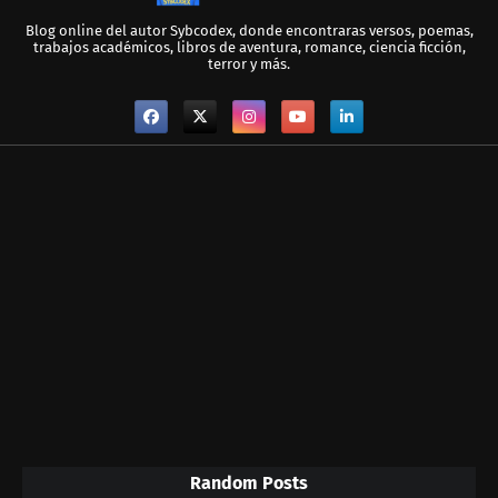
Blog online del autor Sybcodex, donde encontraras versos, poemas,
trabajos académicos, libros de aventura, romance, ciencia ficción,
terror y más.
Random Posts