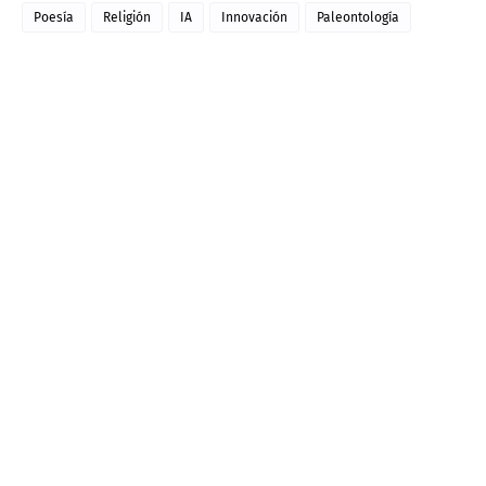
Poesía
Religión
IA
Innovación
Paleontología