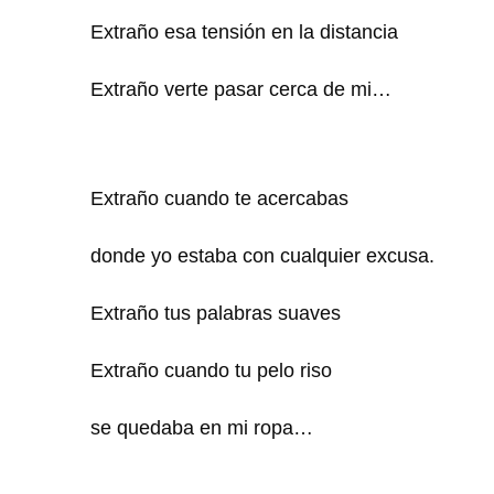
Extraño esa tensión en la distancia
Extraño verte pasar cerca de mi…
Extraño cuando te acercabas
donde yo estaba con cualquier excusa.
Extraño tus palabras suaves
Extraño cuando tu pelo riso
se quedaba en mi ropa…