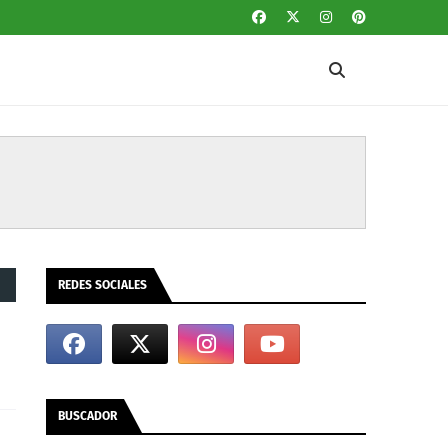
REDES SOCIALES
BUSCADOR