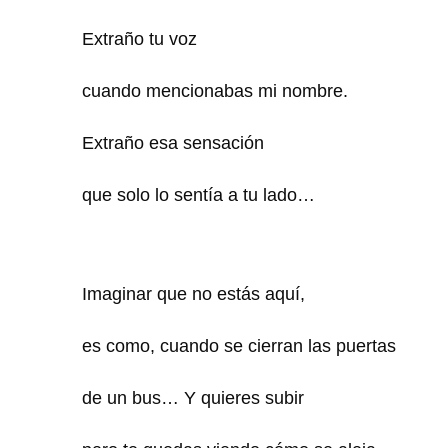
Extraño tu voz
cuando mencionabas mi nombre.
Extraño esa sensación
que solo lo sentía a tu lado…
Imaginar que no estás aquí,
es como, cuando se cierran las puertas
de un bus… Y quieres subir