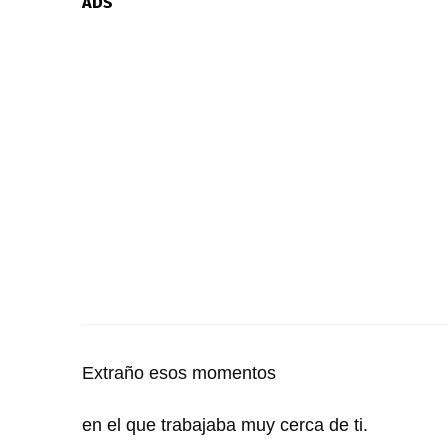
ADS
Extraño esos momentos
en el que trabajaba muy cerca de ti.