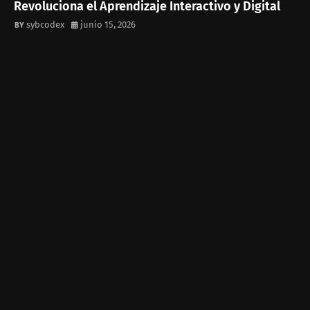
Revoluciona el Aprendizaje Interactivo y Digital
sybcodex
junio 15, 2026