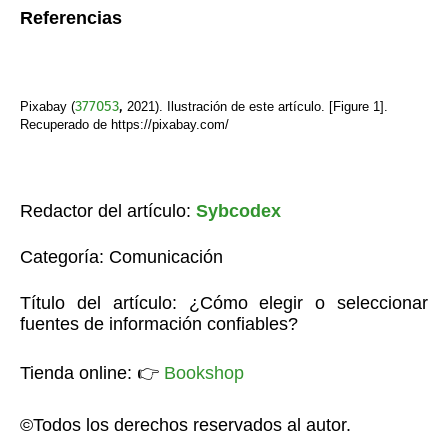
Referencias
377053
,
Pixabay (
2021). Ilustración de este artículo. [Figure 1].
Recuperado de https://pixabay.com/
Redactor del artículo:
Sybcodex
Categoría: Comunicación
Título del artículo:
¿Cómo
elegir o seleccionar
fuentes de información confiables?
Tienda online:
👉
Bookshop
©Todos los derechos reservados al autor.