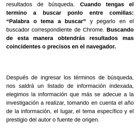
resultados de búsqueda.
Cuando tengas el
termino a buscar ponlo entre comillas:
“Palabra o tema a buscar”
y pegarlo en el
buscador correspondiente de Chrome.
Buscando
de esta manera obtendrás resultados mas
coincidentes o precisos en el navegador.
Después de ingresar los términos de búsqueda,
nos saldrá un listado de información indexada,
elegimos la información que más se adecue a la
investigación a realizar, tomando en cuenta el año
de la información, el lugar, el tema específico y el
prestigio del autor o fuente de origen.