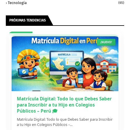
Tecnología
(65)
PRÓXIMAS TENDENCIAS
¡NUEVO!
Matrícula Digital: Todo lo que Debes Saber
para Inscribir a tu Hijo en Colegios
Públicos – Perú 🎓
Matrícula Digital: Todo lo que Debes Saber para Inscribir
a tu Hijo en Colegios Públicos –...