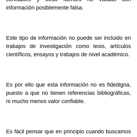
información posiblemente falsa.
Este tipo de información no puede ser incluido en
trabajos de investigación como tesis, artículos
científicos, ensayos y trabajos de nivel académico.
Es por ello que esta información no es fidedigna,
puesto a que no tienen referencias bibliográficas,
ni mucho menos valor confiable.
Es fácil pensar que en principio cuando buscamos