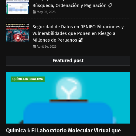
Búsqueda, Ordenación y Paginación 📋
May 03, 2026
Seguridad de Datos en RENIEC: Filtraciones y
Vulnerabilidades que Ponen en Riesgo a
Millones de Peruanos 🔐
April 24, 2026
Featured post
QUÍMICA INTERACTIVA
Química I: El Laboratorio Molecular Virtual que