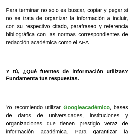
Para terminar no solo es buscar, copiar y pegar si
no se trata de organizar la información a incluir,
con su respectivo citado, parafraseo y referencia
bibliográfica con las normas correspondientes de
redacción académica como el APA.
Y tú,
¿Qué
fuentes de información utilizas?
Fundamenta tus respuestas.
Yo recomiendo utilizar
Googleacadémico
, bases
de datos de universidades, instituciones y
organizaciones que tienen prestigio veraz de
información académica. Para garantizar la