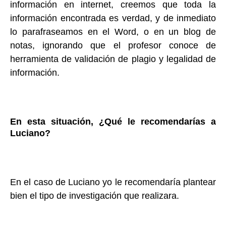
información en internet, creemos que toda la
información encontrada es verdad, y de inmediato
lo parafraseamos en el Word, o en un blog de
notas, ignorando que el profesor conoce de
herramienta de validación de plagio y legalidad de
información.
En esta situación,
¿Qué
le recomendarías a
Luciano?
En el caso de Luciano yo le recomendaría plantear
bien el tipo de investigación que realizara.