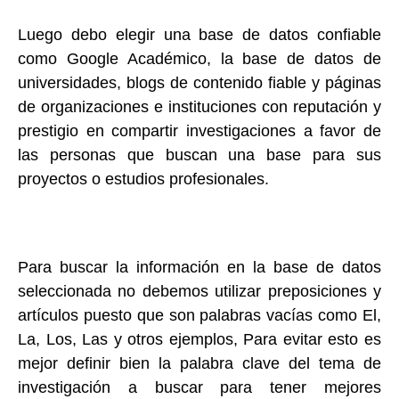
Luego debo elegir una base de datos confiable
como Google Académico, la base de datos de
universidades, blogs de contenido fiable y páginas
de organizaciones e instituciones con reputación y
prestigio en compartir investigaciones a favor de
las personas que buscan una base para sus
proyectos o estudios profesionales.
Para buscar la información en la base de datos
seleccionada no debemos utilizar preposiciones y
artículos puesto que son palabras vacías como El,
La, Los, Las y otros ejemplos, Para evitar esto es
mejor definir bien la palabra clave del tema de
investigación a buscar para tener mejores