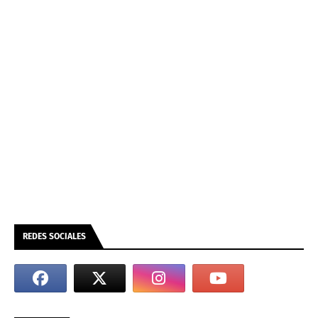
REDES SOCIALES