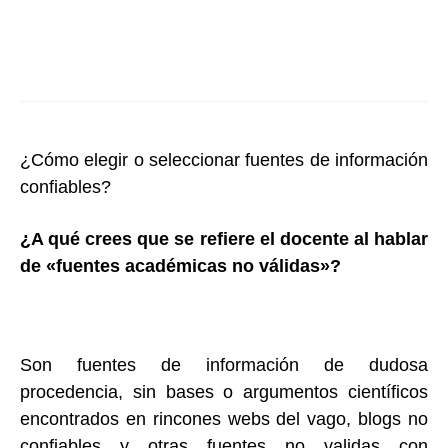
¿Cómo elegir o seleccionar fuentes de información
confiables?
¿A qué crees que se refiere el docente al hablar
de «fuentes académicas no válidas»?
Son fuentes de información de dudosa
procedencia, sin bases o argumentos científicos
encontrados en rincones webs del vago, blogs no
confiables y otras fuentes no validas con