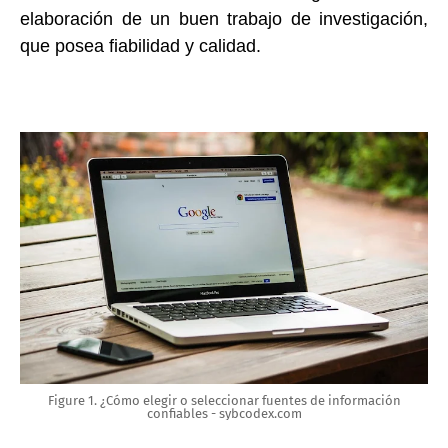
elaboración de un buen trabajo de investigación,
que posea fiabilidad y calidad.
Figure 1. ¿Cómo elegir o seleccionar fuentes de información
confiables - sybcodex.com