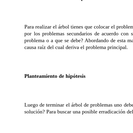
Para realizar el árbol tienes que colocar el proble
por los problemas secundarios de acuerdo con 
problema o a que se debe? Abordando de esta mane
causa raíz del cual deriva el problema principal.
Planteamiento de hipótesis
Luego de terminar el árbol de problemas uno debe
solución? Para buscar una posible erradicación de