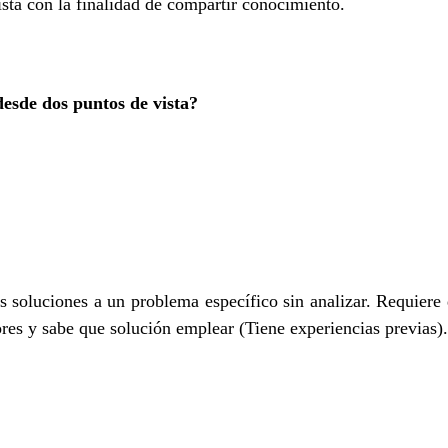
sta con la finalidad de compartir conocimiento.
esde dos puntos de vista?
es soluciones a un problema específico sin analizar. Requiere
res y sabe que solución emplear (Tiene experiencias previas).