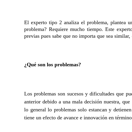
El experto tipo 2 analiza el problema, plantea 
problema? Requiere mucho tiempo. Este experto 
previas pues sabe que no importa que sea similar, 
¿Qué
son los problemas?
Los problemas son sucesos y dificultades que pu
anterior debido a una mala decisión nuestra, que
lo general lo problemas solo estancan y detienen
tiene un efecto de avance e innovación en término