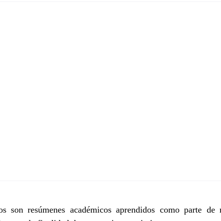
tos son resúmenes académicos aprendidos como parte de 