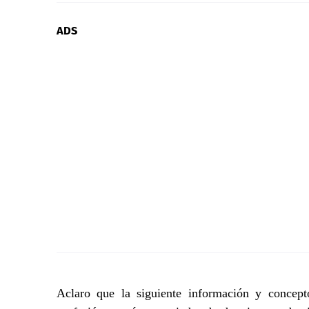
ADS
Aclaro que la siguiente información y concep