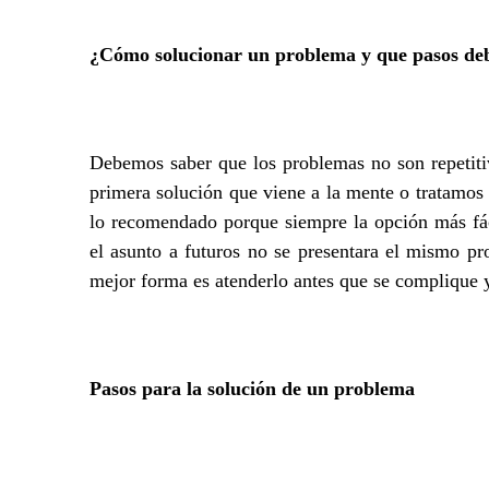
¿Cómo
solucionar un problema y que pasos de
Debemos saber que los problemas no son repetitiv
primera solución que viene a la mente o tratamos 
lo recomendado porque siempre la opción más fáci
el asunto a futuros no se presentara el mismo pro
mejor forma es atenderlo antes que se complique y
Pasos para la solución de un problema