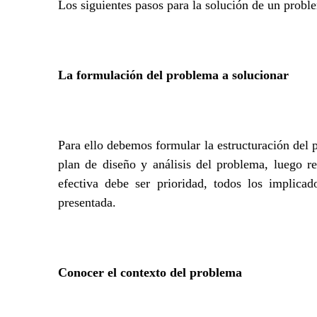
Los siguientes pasos para la solución de un probl
La formulación del problema a solucionar
Para ello debemos formular la estructuración del 
plan de diseño y análisis del problema, luego re
efectiva debe ser prioridad, todos los implica
presentada.
Conocer el contexto del problema