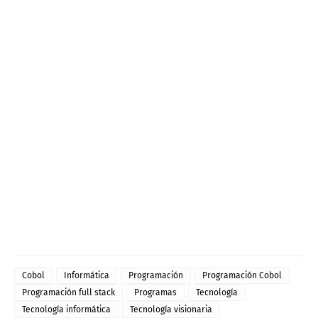
Cobol
Informática
Programación
Programación Cobol
Programación full stack
Programas
Tecnología
Tecnología informática
Tecnología visionaria