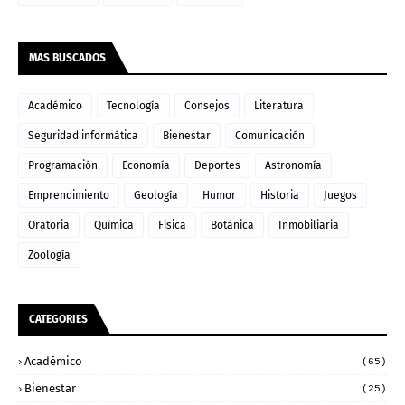
MAS BUSCADOS
Académico
Tecnología
Consejos
Literatura
Seguridad informática
Bienestar
Comunicación
Programación
Economía
Deportes
Astronomía
Emprendimiento
Geología
Humor
Historia
Juegos
Oratoria
Química
Física
Botánica
Inmobiliaria
Zoología
CATEGORIES
Académico
(65)
Bienestar
(25)