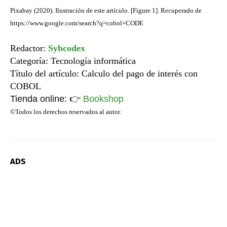
Pixabay (2020). Ilustración de este artículo. [Figure 1]. Recuperado de
https://www.google.com/search?q=cobol+CODE
Redactor:
Sybcodex
Categoría: Tecnología informática
Título del artículo: Calculo del pago de interés con
COBOL
Tienda online:
👉
Bookshop
©Todos los derechos reservados al autor.
ADS