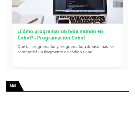
¿Cómo programar un hola mundo en
Cobol? - Programación Cobol
Que tal programador y programadora de sistemas, les
compartiré un fragmento de código Cobo...
ADS