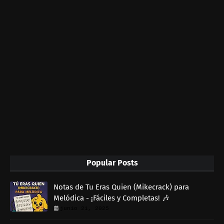
Popular Posts
Notas de Tu Eras Quien (Mikecrack) para
Melódica - ¡Fáciles y Completas! 🎶
junio 21, 2025