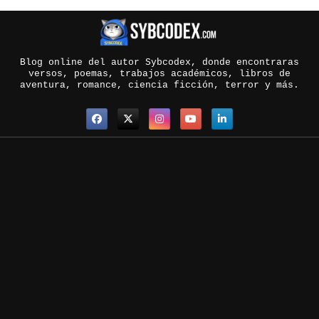
Blog online del autor Sybcodex, donde encontraras
versos, poemas, trabajos académicos, libros de
aventura, romance, ciencia ficción, terror y más.