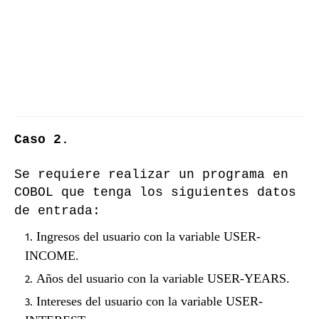
Caso 2.
Se requiere realizar un programa en
COBOL que tenga los siguientes datos
de entrada:
Ingresos del usuario con la variable USER-
INCOME.
Años del usuario con la variable USER-YEARS.
Intereses del usuario con la variable USER-