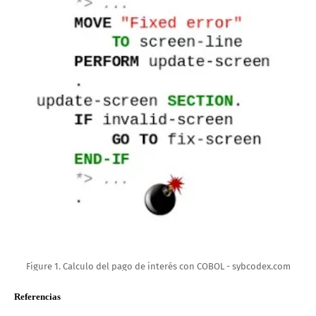
Figure 1. Calculo del pago de interés con COBOL - sybcodex.com
Referencias