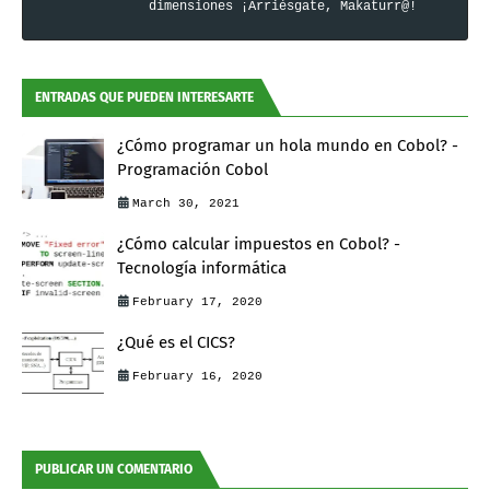
dimensiones ¡Arriésgate, Makaturr@!
ENTRADAS QUE PUEDEN INTERESARTE
¿Cómo programar un hola mundo en Cobol? -
Programación Cobol
March 30, 2021
¿Cómo calcular impuestos en Cobol? -
Tecnología informática
February 17, 2020
¿Qué es el CICS?
February 16, 2020
PUBLICAR UN COMENTARIO