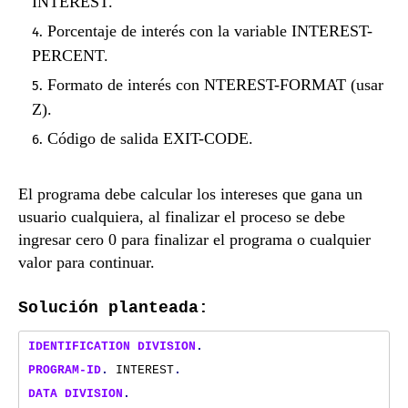
INTEREST.
Porcentaje de interés con la variable INTEREST-
PERCENT.
Formato de interés con NTEREST-FORMAT (usar
Z).
Código de salida EXIT-CODE.
El programa debe calcular los intereses que gana un
usuario cualquiera, al finalizar el proceso se debe
ingresar cero 0 para finalizar el programa o cualquier
valor para continuar.
Solución planteada:
IDENTIFICATION
DIVISION
.
PROGRAM-ID
.
INTEREST
.
DATA
DIVISION
.