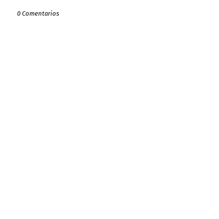
0 Comentarios