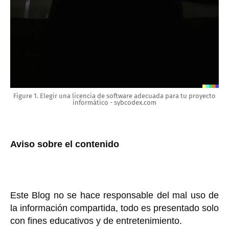
Figure 1. Elegir una licencia de software adecuada para tu proyecto
informático - sybcodex.com
Aviso sobre el contenido
Este Blog no se hace responsable del mal uso de
la información compartida, todo es presentado solo
con fines educativos y de entretenimiento.