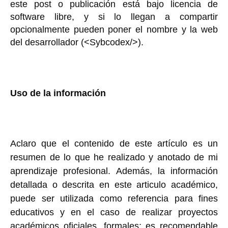
este post o publicación está bajo licencia de
software libre, y si lo llegan a compartir
opcionalmente pueden poner el nombre y la web
del desarrollador (<Sybcodex/>).
Uso de la información
Aclaro que el contenido de este artículo es un
resumen de lo que he realizado y anotado de mi
aprendizaje profesional. Además, la información
detallada o descrita en este articulo académico,
puede ser utilizada como referencia para fines
educativos y en el caso de realizar proyectos
académicos oficiales, formales; es recomendable