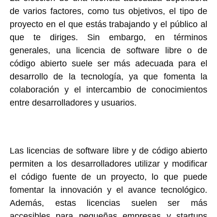
de varios factores, como tus objetivos, el tipo de
proyecto en el que estás trabajando y el público al
que te diriges. Sin embargo, en términos
generales, una licencia de software libre o de
código abierto suele ser más adecuada para el
desarrollo de la tecnología, ya que fomenta la
colaboración y el intercambio de conocimientos
entre desarrolladores y usuarios.
Las licencias de software libre y de código abierto
permiten a los desarrolladores utilizar y modificar
el código fuente de un proyecto, lo que puede
fomentar la innovación y el avance tecnológico.
Además, estas licencias suelen ser más
accesibles para pequeñas empresas y startups