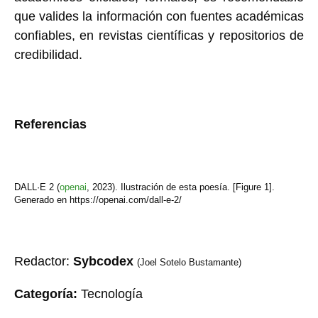
que valides la información con fuentes académicas
confiables, en revistas científicas y repositorios de
credibilidad.
Referencias
DALL·E 2 (
openai
, 2023). Ilustración de esta poesía. [Figure 1].
Generado en https://openai.com/dall-e-2/
Redactor:
Sybcodex
(Joel Sotelo Bustamante)
Categoría:
Tecnología