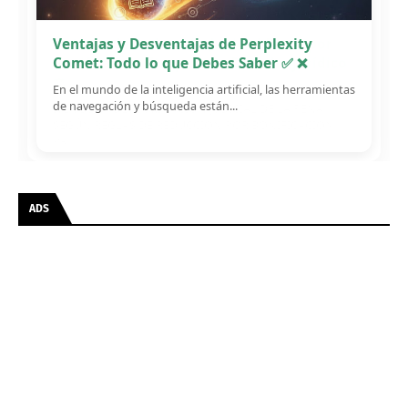
Ventajas y Desventajas de Perplexity
Comet: Todo lo que Debes Saber ✅ ❌
En el mundo de la inteligencia artificial, las herramientas
de navegación y búsqueda están...
ADS