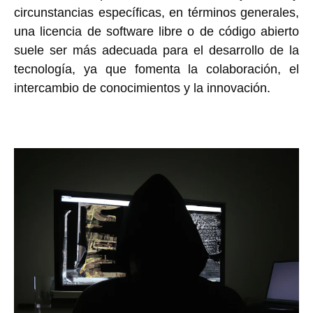
circunstancias específicas, en términos generales,
una licencia de software libre o de código abierto
suele ser más adecuada para el desarrollo de la
tecnología, ya que fomenta la colaboración, el
intercambio de conocimientos y la innovación.