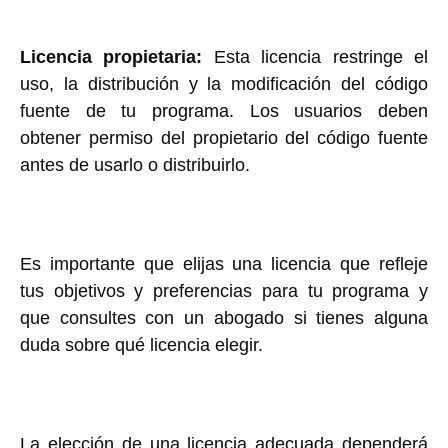
Licencia propietaria:
Esta licencia restringe el
uso, la distribución y la modificación del código
fuente de tu programa. Los usuarios deben
obtener permiso del propietario del código fuente
antes de usarlo o distribuirlo.
Es importante que elijas una licencia que refleje
tus objetivos y preferencias para tu programa y
que consultes con un abogado si tienes alguna
duda sobre qué licencia elegir.
La elección de una licencia adecuada dependerá