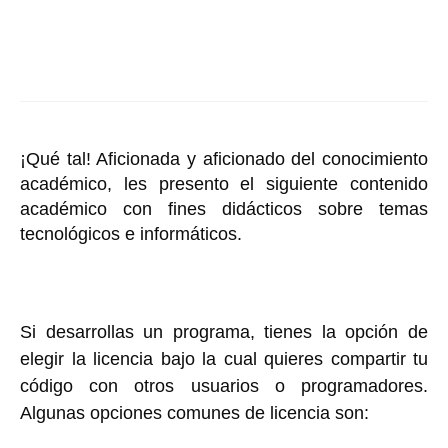
¡Qué tal! Aficionada y aficionado del conocimiento
académico, les presento el siguiente contenido
académico con fines didácticos sobre temas
tecnológicos e informáticos.
Si desarrollas un programa, tienes la opción de
elegir la licencia bajo la cual quieres compartir tu
código con otros usuarios o programadores.
Algunas opciones comunes de licencia son: