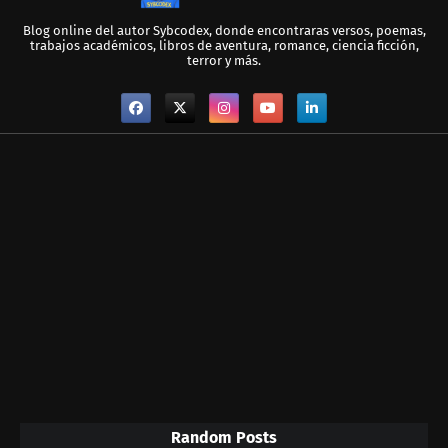
Blog online del autor Sybcodex, donde encontraras versos, poemas,
trabajos académicos, libros de aventura, romance, ciencia ficción,
terror y más.
Random Posts