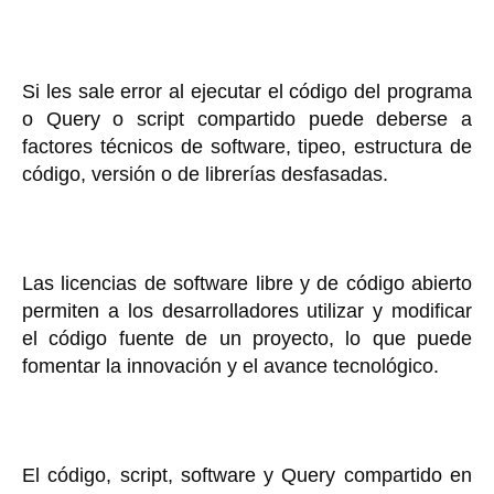
Si les sale error al ejecutar el código del programa
o Query o script compartido puede deberse a
factores técnicos de software, tipeo, estructura de
código, versión o de librerías desfasadas.
Las licencias de software libre y de código abierto
permiten a los desarrolladores utilizar y modificar
el código fuente de un proyecto, lo que puede
fomentar la innovación y el avance tecnológico.
El código, script, software y Query compartido en