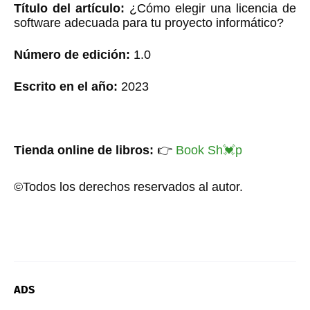
Título del artículo:
¿Cómo elegir una licencia de
software adecuada para tu proyecto informático?
Número de edición:
1.0
Escrito en el año:
2023
Tienda online de libros:
👉
Book Sh
💓
p
©Todos los derechos reservados al autor.
ADS