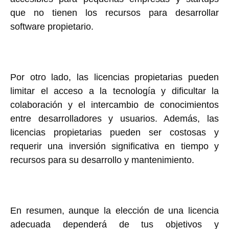
que no tienen los recursos para desarrollar
software propietario.
Por otro lado, las licencias propietarias pueden
limitar el acceso a la tecnología y dificultar la
colaboración y el intercambio de conocimientos
entre desarrolladores y usuarios. Además, las
licencias propietarias pueden ser costosas y
requerir una inversión significativa en tiempo y
recursos para su desarrollo y mantenimiento.
En resumen, aunque la elección de una licencia
adecuada dependerá de tus objetivos y