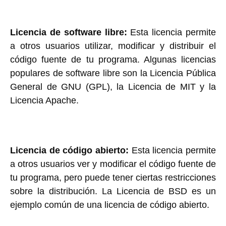
Licencia de software libre:
Esta licencia permite
a otros usuarios utilizar, modificar y distribuir el
código fuente de tu programa. Algunas licencias
populares de software libre son la Licencia Pública
General de GNU (GPL), la Licencia de MIT y la
Licencia Apache.
Licencia de código abierto:
Esta licencia permite
a otros usuarios ver y modificar el código fuente de
tu programa, pero puede tener ciertas restricciones
sobre la distribución. La Licencia de BSD es un
ejemplo común de una licencia de código abierto.