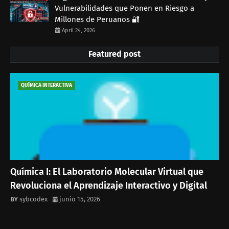
Vulnerabilidades que Ponen en Riesgo a
Millones de Peruanos 🔐
April 24, 2026
Featured post
QUÍMICA INTERACTIVA
Química I: El Laboratorio Molecular Virtual que
Revoluciona el Aprendizaje Interactivo y Digital
sybcodex
junio 15, 2026