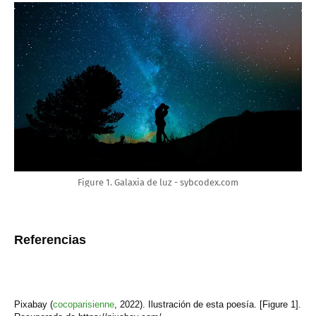
Figure 1. Galaxia de luz - sybcodex.com
Referencias
Pixabay (
cocoparisienne
,
2022). Ilustración de esta poesía. [Figure 1].