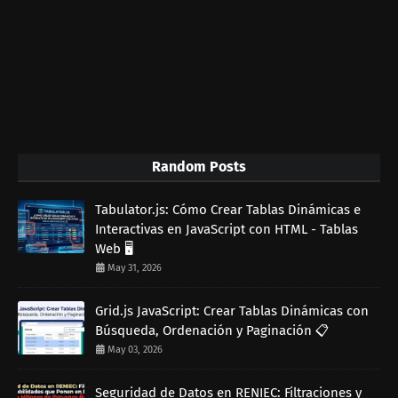
Random Posts
Tabulator.js: Cómo Crear Tablas Dinámicas e
Interactivas en JavaScript con HTML - Tablas
Web 🖥️
May 31, 2026
Grid.js JavaScript: Crear Tablas Dinámicas con
Búsqueda, Ordenación y Paginación 📋
May 03, 2026
Seguridad de Datos en RENIEC: Filtraciones y