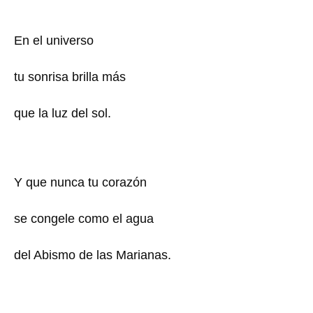
En el universo
tu sonrisa brilla más
que la luz del sol.
Y que nunca tu corazón
se congele como el agua
del Abismo de las Marianas.