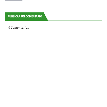
PUBLICAR UN COMENTARIO
0 Comentarios