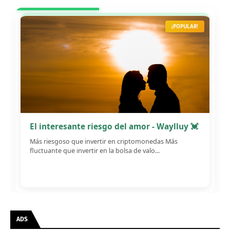
¡POPULAR!
El interesante riesgo del amor - Waylluy 💓
Más riesgoso que invertir en criptomonedas Más
fluctuante que invertir en la bolsa de valo...
ADS