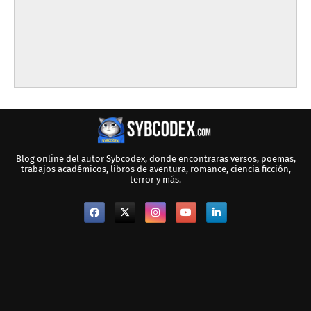
Blog online del autor Sybcodex, donde encontraras versos, poemas,
trabajos académicos, libros de aventura, romance, ciencia ficción,
terror y más.