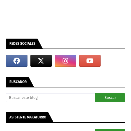
REDES SOCIALES
BUSCADOR
ASISTENTE MAKATURRO