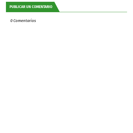
PUBLICAR UN COMENTARIO
0 Comentarios