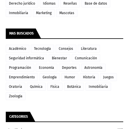
Derecho jurídico
Idiomas
Reseñas
Base de datos
Inmobiliaria
Marketing
Mascotas
MAS BUSCADOS
Académico
Tecnología
Consejos
Literatura
Seguridad informática
Bienestar
Comunicación
Programación
Economía
Deportes
Astronomía
Emprendimiento
Geología
Humor
Historia
Juegos
Oratoria
Química
Física
Botánica
Inmobiliaria
Zoología
CATEGORIES