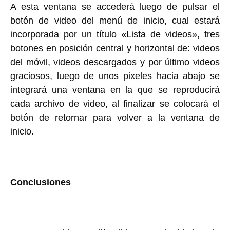
A esta ventana se accederá luego de pulsar el
botón de video del menú de inicio, cual estará
incorporada por un título «Lista de videos», tres
botones en posición central y horizontal de: videos
del móvil, videos descargados y por último videos
graciosos, luego de unos pixeles hacia abajo se
integrará una ventana en la que se reproducirá
cada archivo de video, al finalizar se colocará el
botón de retornar para volver a la ventana de
inicio.
Conclusiones