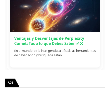
Ventajas y Desventajas de Perplexity
Comet: Todo lo que Debes Saber ✅ ❌
En el mundo de la inteligencia artificial, las herramientas
de navegación y búsqueda están...
ADS