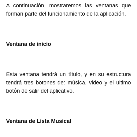
A continuación, mostraremos las ventanas que
forman parte del funcionamiento de la aplicación.
Ventana de inicio
Esta ventana tendrá un título, y en su estructura
tendrá tres botones de: música, video y el ultimo
botón de salir del aplicativo.
Ventana de Lista Musical