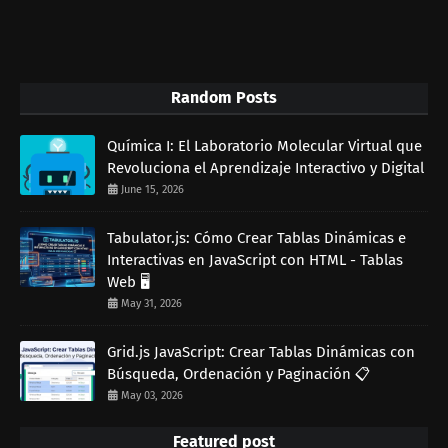
Random Posts
Química I: El Laboratorio Molecular Virtual que
Revoluciona el Aprendizaje Interactivo y Digital
June 15, 2026
Tabulator.js: Cómo Crear Tablas Dinámicas e
Interactivas en JavaScript con HTML - Tablas
Web 🖥️
May 31, 2026
Grid.js JavaScript: Crear Tablas Dinámicas con
Búsqueda, Ordenación y Paginación 📋
May 03, 2026
Featured post