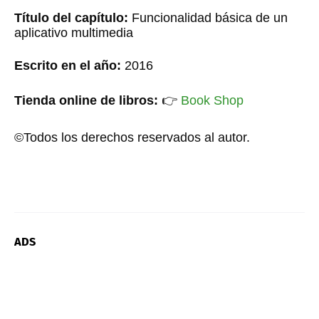
Título del capítulo:
Funcionalidad básica de un
aplicativo multimedia
Escrito en el año:
2016
Tienda online de libros:
👉
Book Shop
©Todos los derechos reservados al autor.
ADS