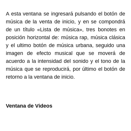
A esta ventana se ingresará pulsando el botón de
música de la venta de inicio, y en se compondrá
de un título «Lista de música», tres bonotes en
posición horizontal de: música rap, música clásica
y el ultimo botón de música urbana, seguido una
imagen de efecto musical que se moverá de
acuerdo a la intensidad del sonido y el tono de la
música que se reproducirá, por último el botón de
retorno a la ventana de inicio.
Ventana de Videos