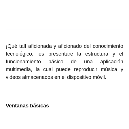
¡Qué tal! aficionada y aficionado del conocimiento
tecnológico, les presentare la estructura y el
funcionamiento básico de una aplicación
multimedia, la cual puede reproducir música y
videos almacenados en el dispositivo móvil.
Ventanas básicas