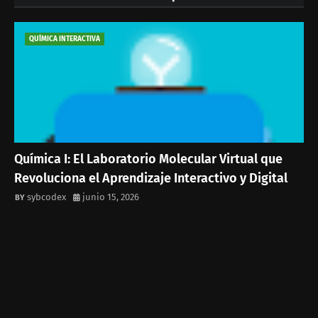
QUÍMICA INTERACTIVA
Química I: El Laboratorio Molecular Virtual que
Revoluciona el Aprendizaje Interactivo y Digital
sybcodex
junio 15, 2026