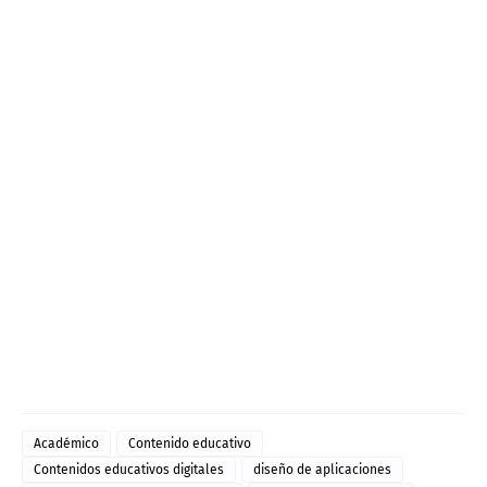
Académico
Contenido educativo
Contenidos educativos digitales
diseño de aplicaciones