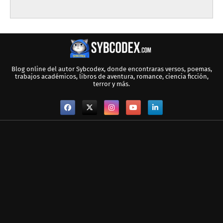
Blog online del autor Sybcodex, donde encontraras versos, poemas,
trabajos académicos, libros de aventura, romance, ciencia ficción,
terror y más.