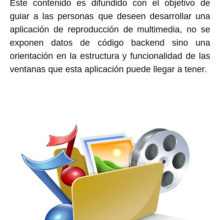
Este contenido es difundido con el objetivo de
guiar a las personas que deseen desarrollar una
aplicación de reproducción de multimedia, no se
exponen datos de código backend sino una
orientación en la estructura y funcionalidad de las
ventanas que esta aplicación puede llegar a tener.