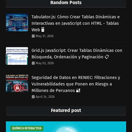
Random Posts
Tabulator.js: Cómo Crear Tablas Dinámicas e
Interactivas en JavaScript con HTML - Tablas
Web 🖥️
May 31, 2026
Grid.js JavaScript: Crear Tablas Dinámicas con
Búsqueda, Ordenación y Paginación 📋
May 03, 2026
Seguridad de Datos en RENIEC: Filtraciones y
Vulnerabilidades que Ponen en Riesgo a
Millones de Peruanos 🔐
April 24, 2026
Featured post
QUÍMICA INTERACTIVA