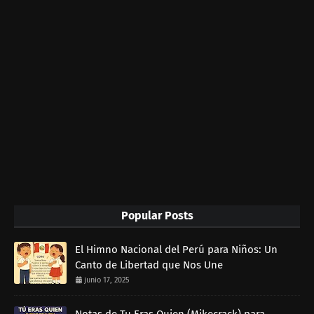
Popular Posts
El Himno Nacional del Perú para Niños: Un
Canto de Libertad que Nos Une
junio 17, 2025