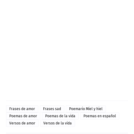
Frases de amor
Frases sad
Poemario Miel y hiel
Poemas de amor
Poemas de la vida
Poemas en español
Versos de amor
Versos de la vida