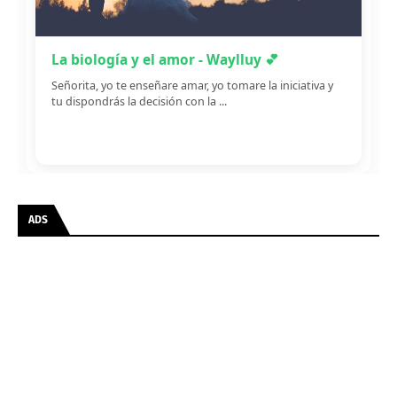
La biología y el amor - Waylluy 💕
Señorita, yo te enseñare amar, yo tomare la iniciativa y
tu dispondrás la decisión con la ...
ADS