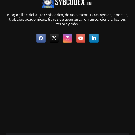
Blog online del autor Sybcodex, donde encontraras versos, poemas,
trabajos académicos, libros de aventura, romance, ciencia ficción,
terror y más.