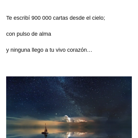
Te escribí 900 000 cartas desde el cielo;
con pulso de alma
y ninguna llego a tu vivo corazón…