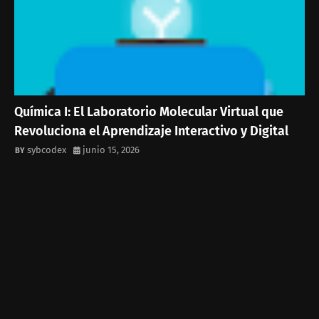
Química I: El Laboratorio Molecular Virtual que
Revoluciona el Aprendizaje Interactivo y Digital
sybcodex
junio 15, 2026