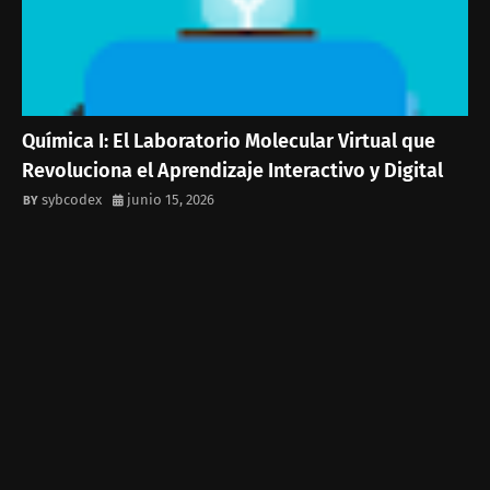
Química I: El Laboratorio Molecular Virtual que
Revoluciona el Aprendizaje Interactivo y Digital
sybcodex
junio 15, 2026