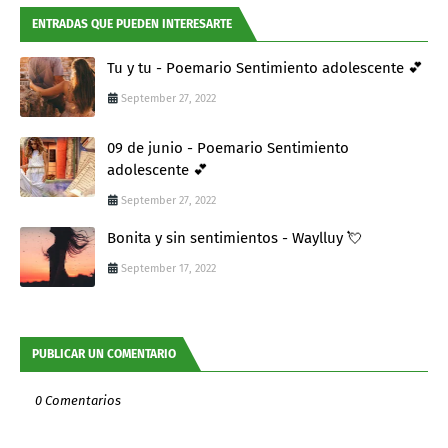
ENTRADAS QUE PUEDEN INTERESARTE
Tu y tu - Poemario Sentimiento adolescente 💕
September 27, 2022
09 de junio - Poemario Sentimiento
adolescente 💕
September 27, 2022
Bonita y sin sentimientos - Waylluy 💘
September 17, 2022
PUBLICAR UN COMENTARIO
0 Comentarios