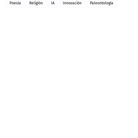
Poesía
Religión
IA
Innovación
Paleontología