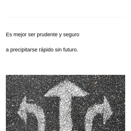
Es mejor ser prudente y seguro
a precipitarse rápido sin futuro.