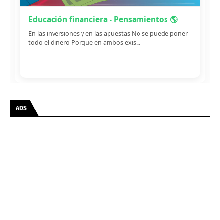
Educación financiera - Pensamientos 🌎
En las inversiones y en las apuestas No se puede poner
todo el dinero Porque en ambos exis...
ADS