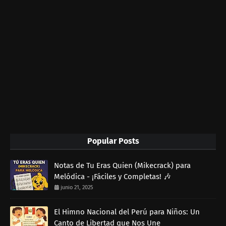
Popular Posts
Notas de Tu Eras Quien (Mikecrack) para
Melódica - ¡Fáciles y Completas! 🎶
junio 21, 2025
El Himno Nacional del Perú para Niños: Un
Canto de Libertad que Nos Une