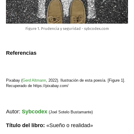
Figure 1. Prudencia y seguridad - sybcodex.com
Referencias
Pixabay (
Gerd Altmann
,
2022). Ilustración de esta poesía. [Figure 1].
Recuperado de https://pixabay.com/
Autor:
Sybcodex
(Joel Sotelo Bustamante)
Título del libro:
«Sueño o realidad»