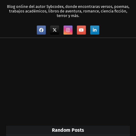
Blog online del autor Sybcodex, donde encontraras versos, poemas,
trabajos académicos, libros de aventura, romance, ciencia ficción,
terror y más.
Random Posts