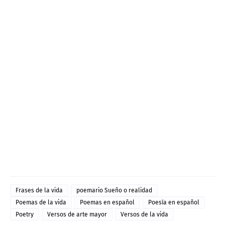
Frases de la vida
poemario Sueño o realidad
Poemas de la vida
Poemas en español
Poesía en español
Poetry
Versos de arte mayor
Versos de la vida