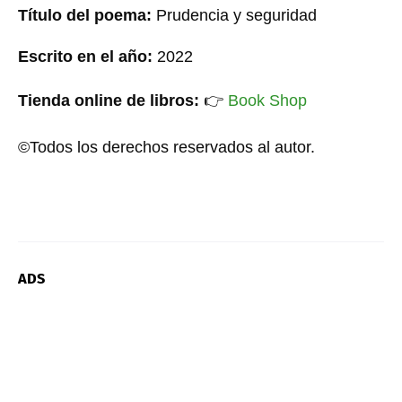
Título del poema:
Prudencia y seguridad
Escrito en el año:
20
2
2
Tienda online de libros:
👉
Book Shop
©Todos los derechos reservados al autor.
ADS