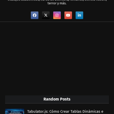
terror y más.
Random Posts
Tabulator.js: Cómo Crear Tablas Dinámicas e