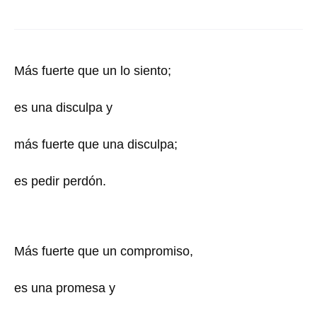
Más fuerte que un lo siento;
es una disculpa y
más fuerte que una disculpa;
es pedir perdón.
Más fuerte que un compromiso,
es una promesa y