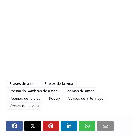
Frases de amor
Frases de la vida
Poemario Sombras de amor
Poemas de amor
Poemas de la vida
Poetry
Versos de arte mayor
Versos de la vida