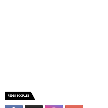
REDES SOCIALES