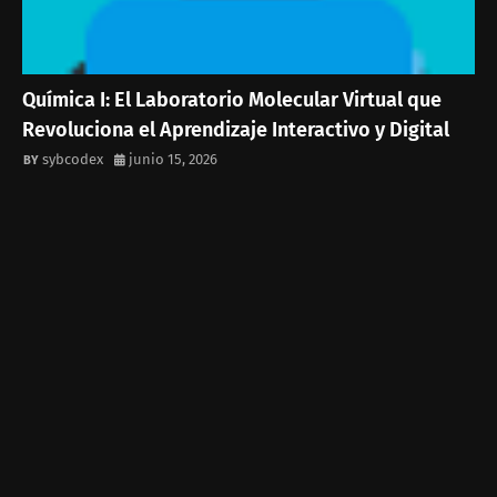
Química I: El Laboratorio Molecular Virtual que
Revoluciona el Aprendizaje Interactivo y Digital
sybcodex
junio 15, 2026