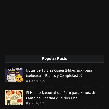
Popular Posts
Notas de Tu Eras Quien (Mikecrack) para
Melódica - ¡Fáciles y Completas! 🎶
junio 21, 2025
El Himno Nacional del Perú para Niños: Un
Canto de Libertad que Nos Une
junio 17, 2025