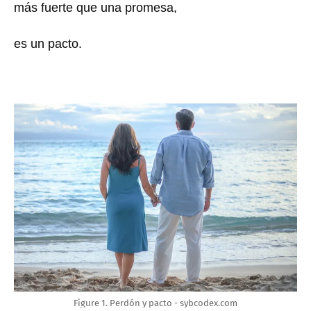
más fuerte que una promesa,
es un pacto.
Figure 1. Perdón y pacto - sybcodex.com