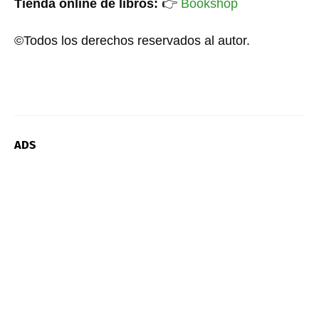
Tienda online de libros:
👉
Bookshop
©Todos los derechos reservados al autor.
ADS