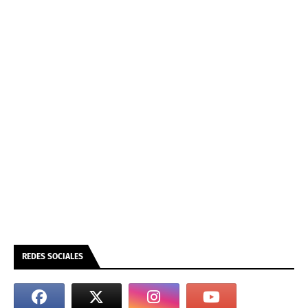
REDES SOCIALES