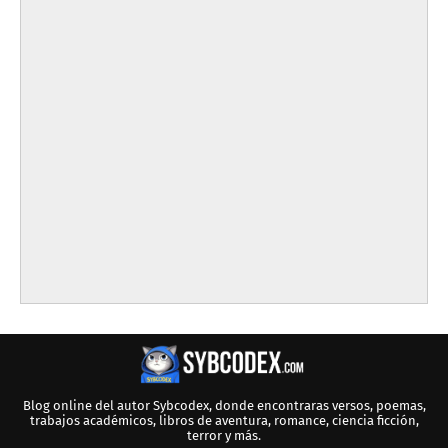
Blog online del autor Sybcodex, donde encontraras versos, poemas,
trabajos académicos, libros de aventura, romance, ciencia ficción,
terror y más.