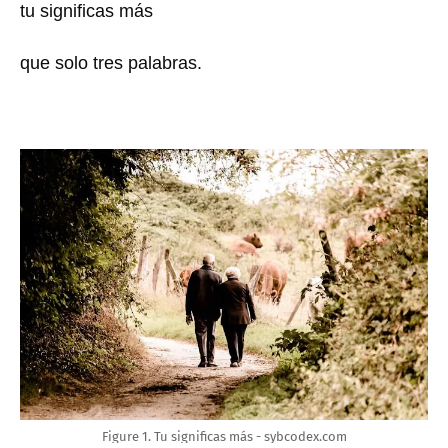
tu significas más
que solo tres palabras.
Figure 1. Tu significas más - sybcodex.com