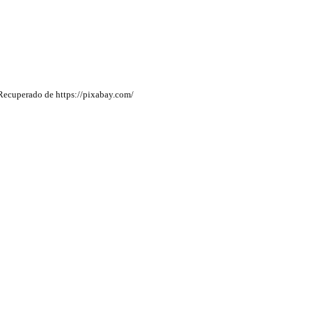
. Recuperado de https://pixabay.com/