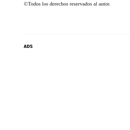
©Todos los derechos reservados al autor.
ADS