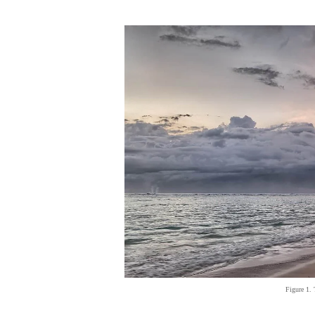
Figure 1.