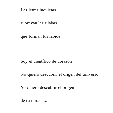
Las letras inquietas
subrayan las silabas
que forman tus labios.
Soy el científico de corazón
No quiero descubrir el origen del universo
Yo quiero descubrir el origen
de tu mirada...