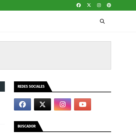
REDES SOCIALES
BUSCADOR