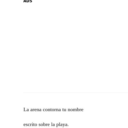
ADS
La arena contorna tu nombre
escrito sobre la playa.