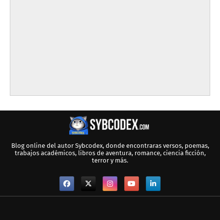
Blog online del autor Sybcodex, donde encontraras versos, poemas,
trabajos académicos, libros de aventura, romance, ciencia ficción,
terror y más.