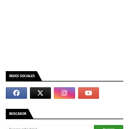
REDES SOCIALES
BUSCADOR