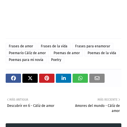
Frases de amor
Frases de la vida
Frases para enamorar
Poemario Cáliz de amor
Poemas de amor
Poemas de la vida
Poemas para mi novia
Poetry
MÁS ANTIGUA
MÁS RECIENTE
Descubrir en ti - Cáliz de amor
Amores del mundo - Cáliz de
amor