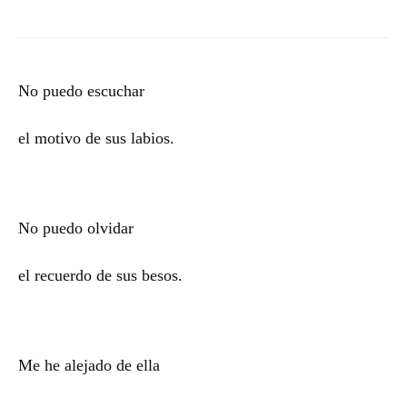
No puedo escuchar
el motivo de sus labios.
No puedo olvidar
el recuerdo de sus besos.
Me he alejado de ella