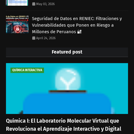
May 03, 2026
Seguridad de Datos en RENIEC: Filtraciones y
Vulnerabilidades que Ponen en Riesgo a
Millones de Peruanos 🔐
April 24, 2026
Featured post
QUÍMICA INTERACTIVA
Química I: El Laboratorio Molecular Virtual que
Revoluciona el Aprendizaje Interactivo y Digital