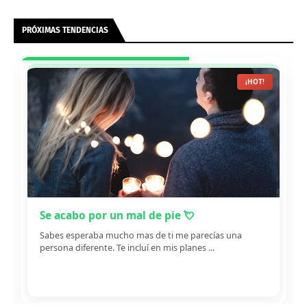
PRÓXIMAS TENDENCIAS
¡HOT!
Se acabo por un mal de pie 💘
Sabes esperaba mucho mas de ti me parecías una
persona diferente. Te incluí en mis planes ...