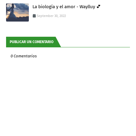
La biología y el amor - Waylluy 💕
September 30, 2022
PUBLICAR UN COMENTARIO
0 Comentarios