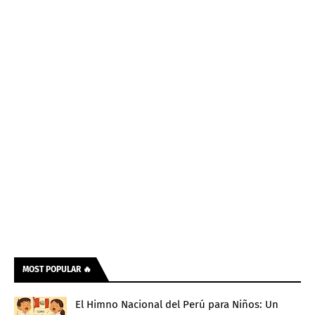
MOST POPULAR 🔥
El Himno Nacional del Perú para Niños: Un