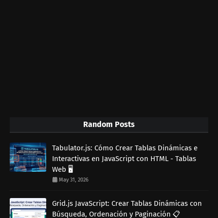
Random Posts
Tabulator.js: Cómo Crear Tablas Dinámicas e
Interactivas en JavaScript con HTML - Tablas
Web 🖥️
May 31, 2026
Grid.js JavaScript: Crear Tablas Dinámicas con
Búsqueda, Ordenación y Paginación 📋