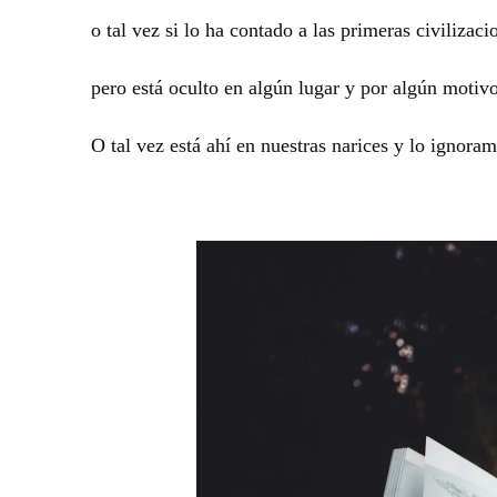
o tal vez si lo ha contado a las primeras civilizaci
pero está oculto en algún lugar y por algún motivo
O tal vez está ahí en nuestras narices y lo ignoram