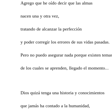
Agrego que he oído decir que las almas
nacen una y otra vez,
tratando de alcanzar la perfección
y poder corregir los errores de sus vidas pasadas.
Pero no puedo asegurar nada porque existen tema
de los cuales se aprenden, llegado el momento...
Dios quizá tenga una historia y conocimientos
que jamás ha contado a la humanidad,