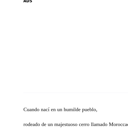
ADS
Cuando nací en un humilde pueblo,
rodeado de un majestuoso cerro llamado Morocca