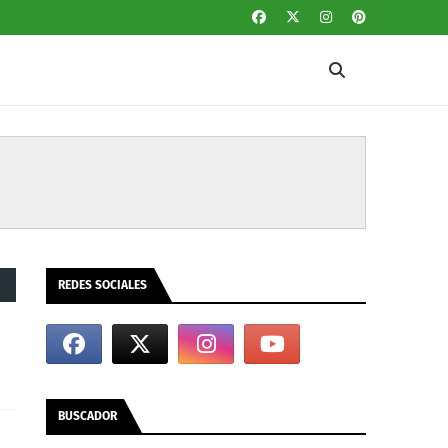
REDES SOCIALES
BUSCADOR