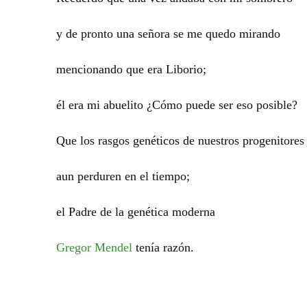
y de pronto una señora se me quedo mirando
mencionando que era Liborio;
él era mi abuelito ¿Cómo puede ser eso posible?
Que los rasgos genéticos de nuestros progenitores
aun perduren en el tiempo;
el Padre de la genética moderna
Gregor Mendel
tenía razón.