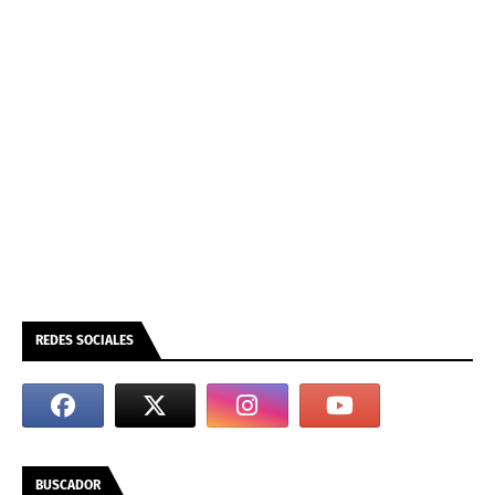
REDES SOCIALES
BUSCADOR