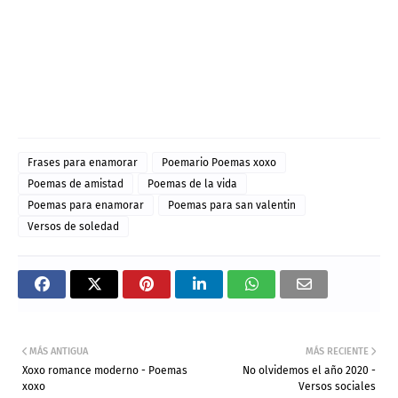
Frases para enamorar
Poemario Poemas xoxo
Poemas de amistad
Poemas de la vida
Poemas para enamorar
Poemas para san valentin
Versos de soledad
MÁS ANTIGUA
MÁS RECIENTE
Xoxo romance moderno - Poemas
No olvidemos el año 2020 -
xoxo
Versos sociales