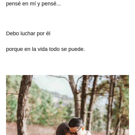
pensé en mí y pensé...
Debo luchar por él
porque en la vida todo se puede.