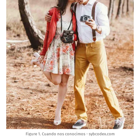
Figure 1. Cuando nos conocimos - sybcodex.com