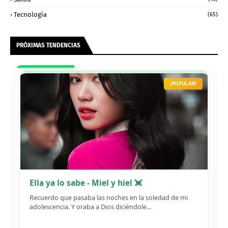
Tecnología
(65)
PRÓXIMAS TENDENCIAS
¡POPULAR!
Ella ya lo sabe - Miel y hiel 💓
Recuerdo que pasaba las noches en la soledad de mi
adolescencia. Y oraba a Dios diciéndole...