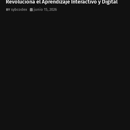
Revoluciona el Aprendizaje Interactivo y Digital
sybcodex
junio 15, 2026