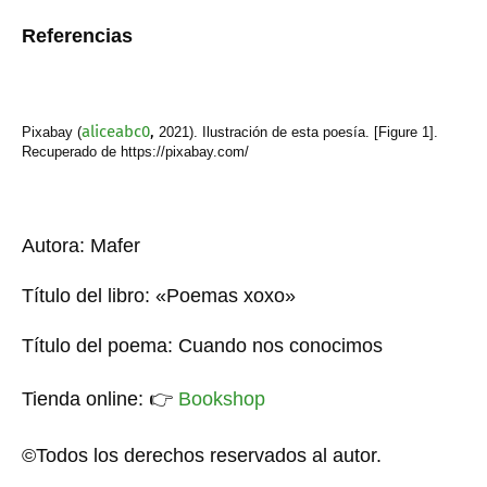
Referencias
aliceabc0
,
Pixabay (
2021). Ilustración de esta poesía. [Figure 1].
Recuperado de https://pixabay.com/
Autora: Mafer
Título del libro: «Poemas xoxo»
Título del poema: Cuando nos conocimos
Tienda online:
👉
Bookshop
©Todos los derechos reservados al autor.