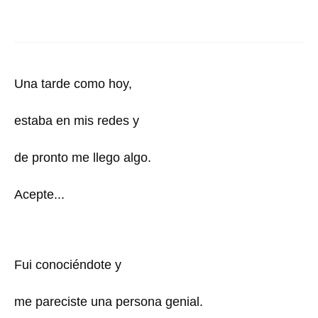
Una tarde como hoy,
estaba en mis redes y
de pronto me llego algo.
Acepte...
Fui conociéndote y
me pareciste una persona genial.