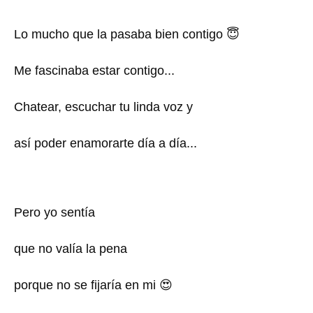
Lo mucho que la pasaba bien contigo
😇
Me fascinaba estar contigo...
Chatear, escuchar tu linda voz y
así poder enamorarte día a día...
Pero yo sentía
que no valía la pena
porque no se fijaría en mi
😍