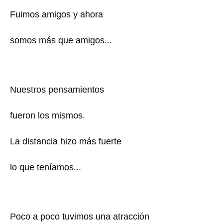
Fuimos amigos y ahora
somos más que amigos...
Nuestros pensamientos
fueron los mismos.
La distancia hizo más fuerte
lo que teníamos...
Poco a poco tuvimos una atracción