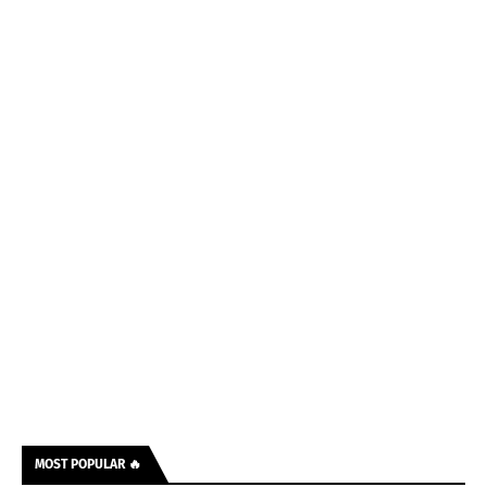
MOST POPULAR 🔥