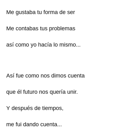
Me gustaba tu forma de ser
Me contabas tus problemas
así como yo hacía lo mismo...
Así fue como nos dimos cuenta
que él futuro nos quería unir.
Y después de tiempos,
me fui dando cuenta...