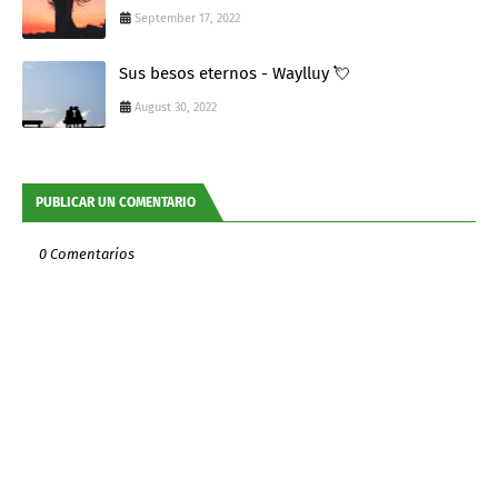
September 17, 2022
Sus besos eternos - Waylluy 💘
August 30, 2022
PUBLICAR UN COMENTARIO
0 Comentarios