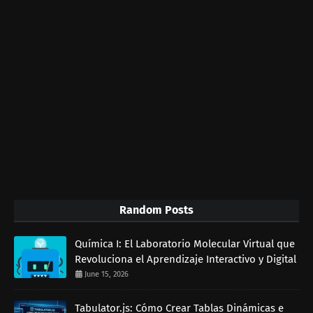
Random Posts
Química I: El Laboratorio Molecular Virtual que
Revoluciona el Aprendizaje Interactivo y Digital
June 15, 2026
Tabulator.js: Cómo Crear Tablas Dinámicas e