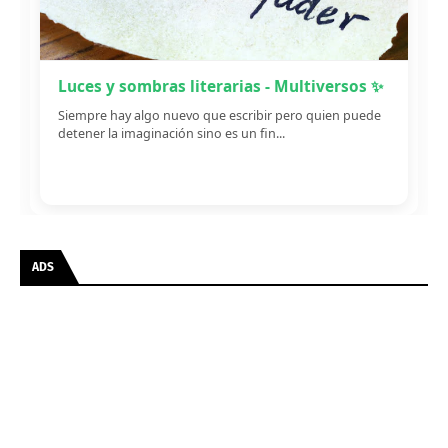
Luces y sombras literarias - Multiversos ✨
Siempre hay algo nuevo que escribir pero quien puede
detener la imaginación sino es un fin...
ADS