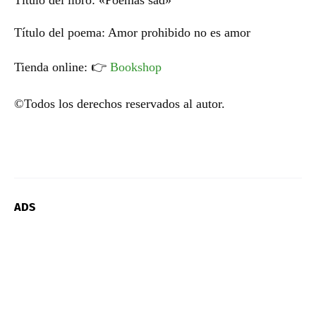
Título del poema: Amor prohibido no es amor
Tienda online:
👉
Bookshop
©Todos los derechos reservados al autor.
ADS