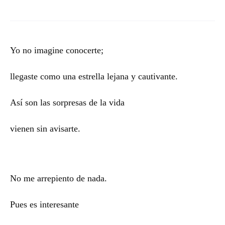
Yo no imagine conocerte;
llegaste como una estrella lejana y cautivante.
Así son las sorpresas de la vida
vienen sin avisarte.
No me arrepiento de nada.
Pues es interesante