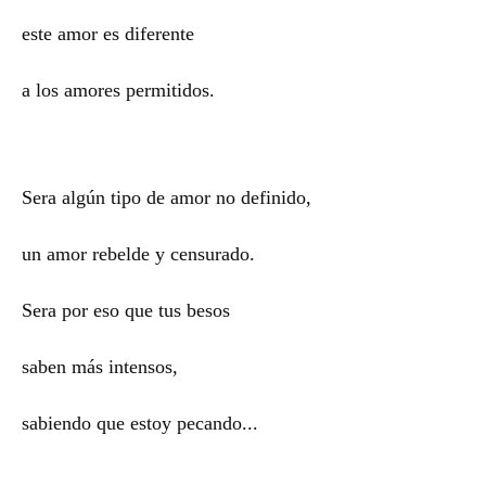
este amor es diferente
a los amores permitidos.
Sera algún tipo de amor no definido,
un amor rebelde y censurado.
Sera por eso que tus besos
saben más intensos,
sabiendo que estoy pecando...