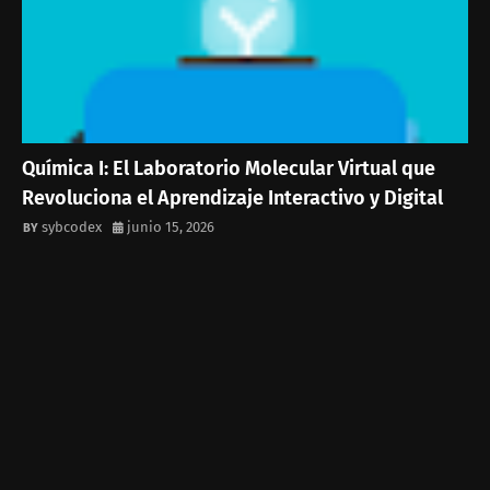
Química I: El Laboratorio Molecular Virtual que
Revoluciona el Aprendizaje Interactivo y Digital
sybcodex
junio 15, 2026