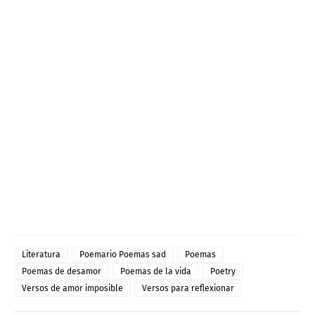
Literatura
Poemario Poemas sad
Poemas
Poemas de desamor
Poemas de la vida
Poetry
Versos de amor imposible
Versos para reflexionar