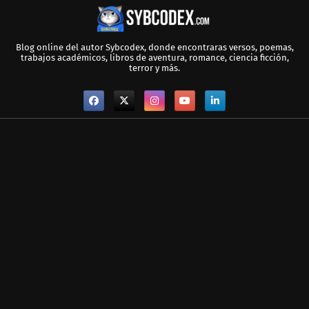
Blog online del autor Sybcodex, donde encontraras versos, poemas,
trabajos académicos, libros de aventura, romance, ciencia ficción,
terror y más.