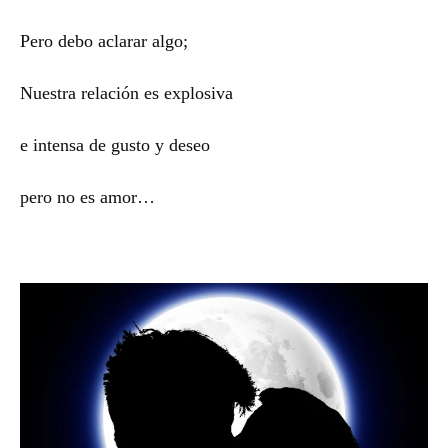
Pero debo aclarar algo;
Nuestra relación es explosiva
e intensa de gusto y deseo
pero no es amor…