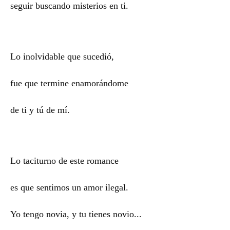
seguir buscando misterios en ti.
Lo inolvidable que sucedió,
fue que termine enamorándome
de ti y tú de mí.
Lo taciturno de este romance
es que sentimos un amor ilegal.
Yo tengo novia, y tu tienes novio...