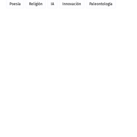
Poesía
Religión
IA
Innovación
Paleontología