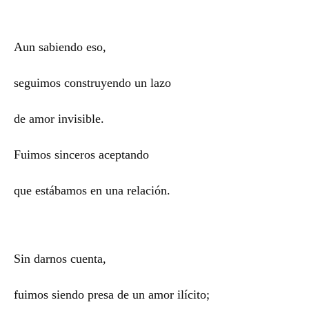
Aun sabiendo eso,
seguimos construyendo un lazo
de amor invisible.
Fuimos sinceros aceptando
que estábamos en una relación.
Sin darnos cuenta,
fuimos siendo presa de un amor ilícito;