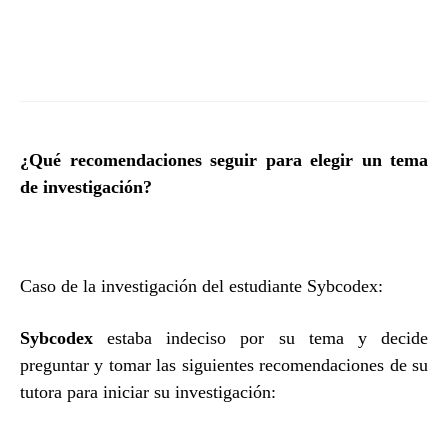
¿Qué recomendaciones seguir para elegir un tema
de investigación?
Caso de la investigación del estudiante Sybcodex:
Sybcodex
estaba indeciso por su tema y decide
preguntar y tomar las siguientes recomendaciones de su
tutora para iniciar su investigación: