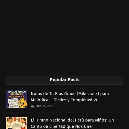
Popular Posts
Notas de Tu Eras Quien (Mikecrack) para
Melódica - ¡Fáciles y Completas! 🎶
junio 21, 2025
El Himno Nacional del Perú para Niños: Un
Canto de Libertad que Nos Une