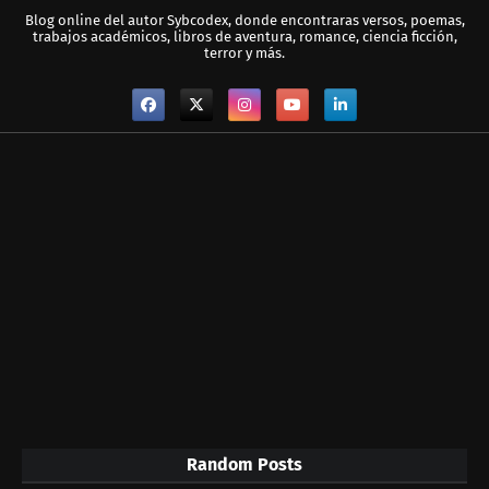
Blog online del autor Sybcodex, donde encontraras versos, poemas,
trabajos académicos, libros de aventura, romance, ciencia ficción,
terror y más.
Random Posts