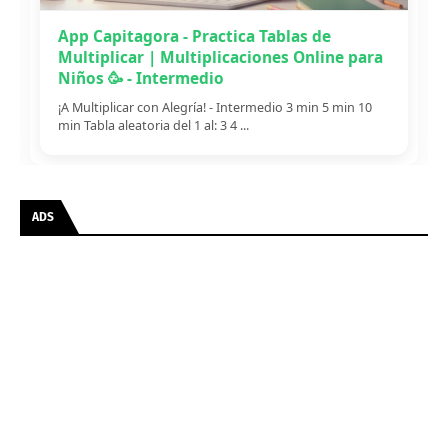
App Capitagora - Practica Tablas de
Multiplicar | Multiplicaciones Online para
Niños 🥳 - Intermedio
¡A Multiplicar con Alegría! - Intermedio 3 min 5 min 10
min Tabla aleatoria del 1 al: 3 4 ...
ADS