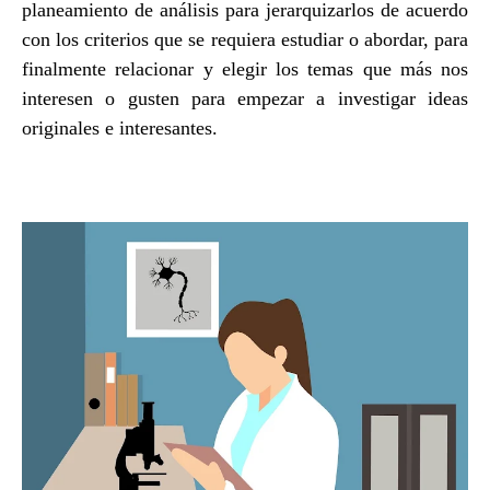
planeamiento de análisis para jerarquizarlos de acuerdo
con los criterios que se requiera estudiar o abordar, para
finalmente relacionar y elegir los temas que más nos
interesen o gusten para empezar a investigar ideas
originales e interesantes.