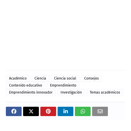
Académico
Ciencia
Ciencia social
Consejos
Contenido educativo
Emprendimiento
Emprendimiento innovador
Investigación
Temas académicos