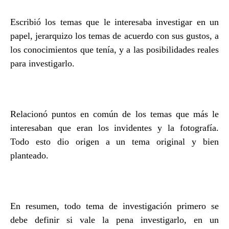
Escribió los temas que le interesaba investigar en un
papel, jerarquizo los temas de acuerdo con sus gustos, a
los conocimientos que tenía, y a las posibilidades reales
para investigarlo.
Relacionó puntos en común de los temas que más le
interesaban que eran los invidentes y la fotografía.
Todo esto dio origen a un tema original y bien
planteado.
En resumen, todo tema de investigación primero se
debe definir si vale la pena investigarlo, en un