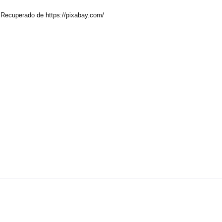
]. Recuperado de https://pixabay.com/