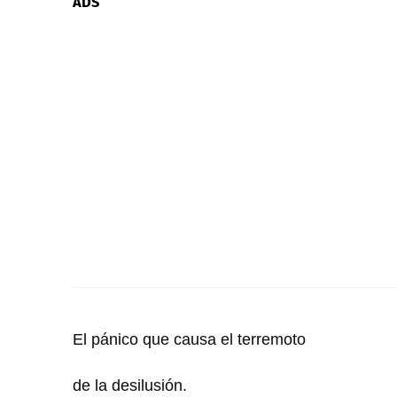
ADS
El pánico que causa el terremoto
de la desilusión.