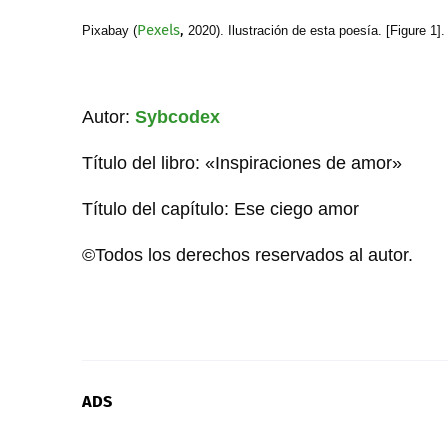
Pexels
,
Pixabay (
2020). Ilustración de esta poesía. [Figure 1
Autor:
Sybcodex
Título del libro: «Inspiraciones de amor»
Título del capítulo: Ese ciego amor
©Todos los derechos reservados al autor.
ADS