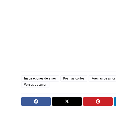
Inspiraciones de amor
Poemas cortos
Poemas de amor
Versos de amor