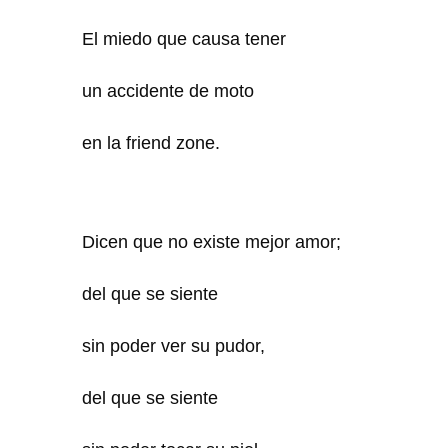
El miedo que causa tener
un accidente de moto
en la friend zone.
Dicen que no existe mejor amor;
del que se siente
sin poder ver su pudor,
del que se siente