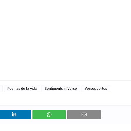
Poemas de la vida
Sentiments in Verse
Versos cortos