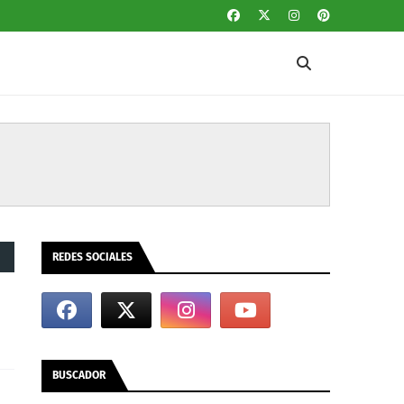
REDES SOCIALES
BUSCADOR