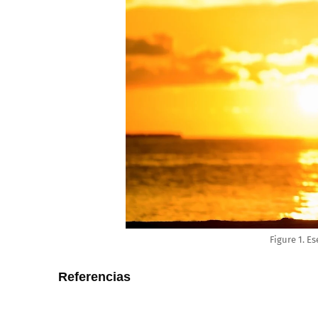
Figure 1. E
Referencias