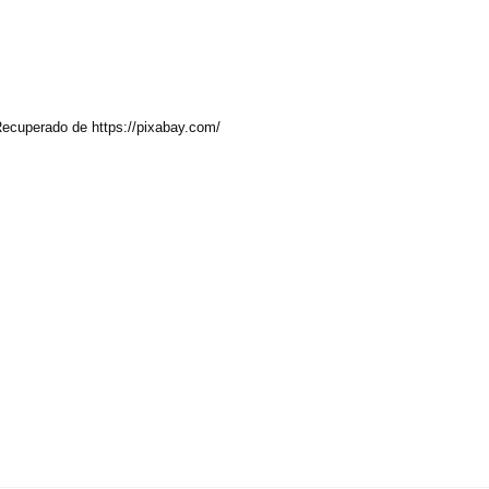
 Recuperado de https://pixabay.com/