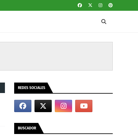
REDES SOCIALES
BUSCADOR