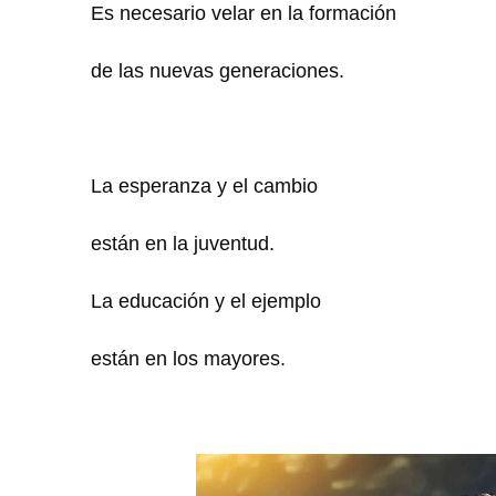
Es necesario velar en la formación
de las nuevas generaciones.
La esperanza y el cambio
están en la juventud.
La educación y el ejemplo
están en los mayores.