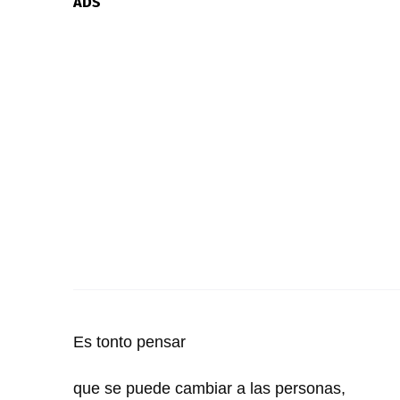
ADS
Es tonto pensar
que se puede cambiar a las personas,