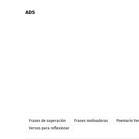
ADS
Frases de superación
Frases motivadoras
Poemario Ver
Versos para reflexionar