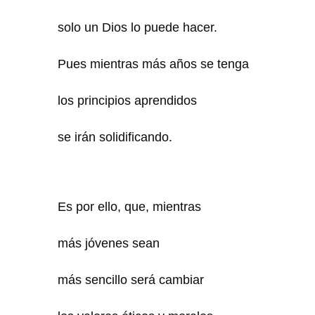
solo un Dios lo puede hacer.
Pues mientras más años se tenga
los principios aprendidos
se irán solidificando.
Es por ello, que, mientras
más jóvenes sean
más sencillo será cambiar