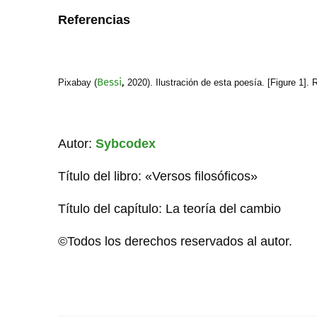
Referencias
Bessi
,
Pixabay (
2020). Ilustración de esta poesía. [Figure 1].
Autor:
Sybcodex
Título del libro: «Versos filosóficos»
Título del capítulo: La teoría del cambio
©Todos los derechos reservados al autor.