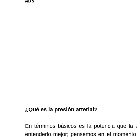
ADS
¿Qué es la presión arterial?
En términos básicos es la potencia que la s
entenderlo mejor; pensemos en el momento 