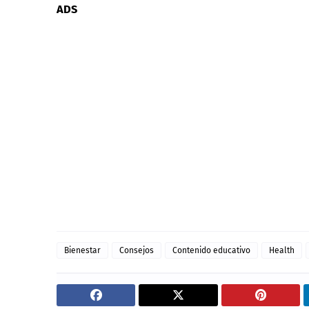
ADS
Bienestar
Consejos
Contenido educativo
Health