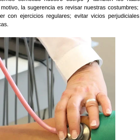
l motivo, la sugerencia es revisar nuestras costumbres; 
con ejercicios regulares; evitar vicios perjudiciales
cas.