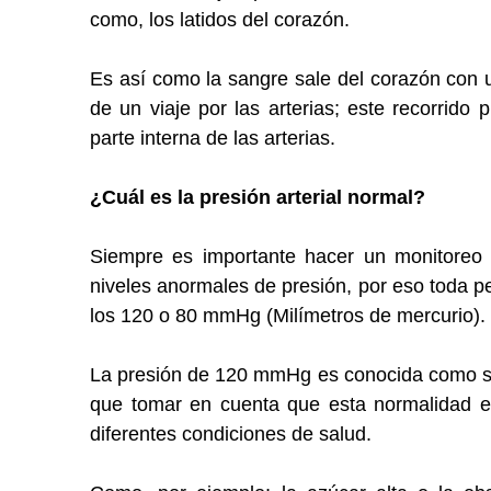
como, los latidos del corazón.
Es así como la sangre sale del corazón con u
de un viaje por las arterias; este recorrido
parte interna de las arterias.
¿Cuál es la presión arterial normal?
Siempre es importante hacer un monitoreo c
niveles anormales de presión, por eso toda p
los 120 o 80 mmHg (Milímetros de mercurio).
La presión de 120 mmHg es conocida como sis
que tomar en cuenta que esta normalidad e
diferentes condiciones de salud.