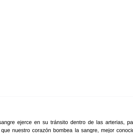
angre ejerce en su tránsito dentro de las arterias, pa
que nuestro corazón bombea la sangre, mejor conoci