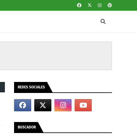
REDES SOCIALES
BUSCADOR