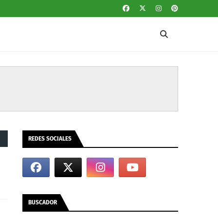
REDES SOCIALES
BUSCADOR