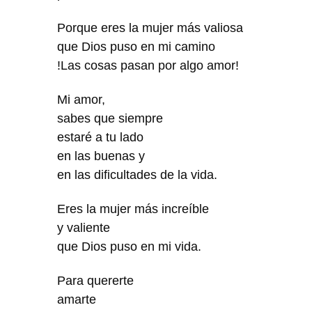
Porque eres la mujer más valiosa
que Dios puso en mi camino
!Las cosas pasan por algo amor!
Mi amor,
sabes que siempre
estaré a tu lado
en las buenas y
en las dificultades de la vida.
Eres la mujer más increíble
y valiente
que Dios puso en mi vida.
Para quererte
amarte