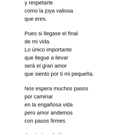
y respetarte
como la joya valiosa
que eres.
Pues si llegase el final
de mi vida.
Lo único importante
que llegue a llevar
será el gran amor
que siento por ti mi pequeña.
Nos espera muchos pasos
por caminar
en la engañosa vida
pero amor andemos
con pasos firmes.