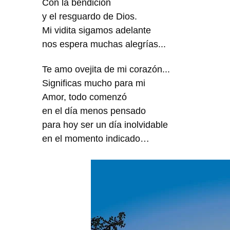
Con la bendición
y el resguardo de Dios.
Mi vidita sigamos adelante
nos espera muchas alegrías...
Te amo ovejita de mi corazón...
Significas mucho para mi
Amor, todo comenzó
en el día menos pensado
para hoy ser un día inolvidable
en el momento indicado…