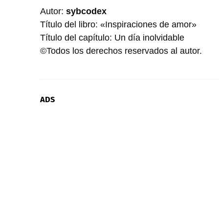
Autor:
sybcodex
Título del libro: «Inspiraciones de amor»
Título del capítulo: Un día inolvidable
©Todos los derechos reservados al autor.
ADS