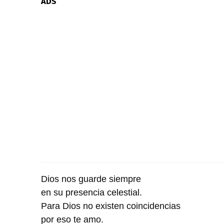
ADS
Dios nos guarde siempre
en su presencia celestial.
Para Dios no existen coincidencias
por eso te amo.