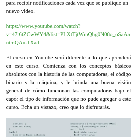
para recibir notificaciones cada vez que se publique un
nuevo video.
https://www.youtube.com/watch?
v=47t6tZCwWY4&list=PLXtTjtWmQhg0N08o_oSaAa
ntmQAu-1Xad
El curso en Youtube será diferente a lo que aprenderá
en este curso. Comienza con los conceptos básicos
absolutos con la historia de las computadoras, el código
binario y la máquina, y le brinda una buena visión
general de cómo funcionan las computadoras bajo el
capó: el tipo de información que no pude agregar a este
curso. Echa un vistazo, creo que lo disfrutarás.