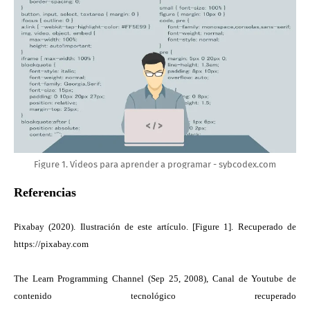
Figure 1. Videos para aprender a programar - sybcodex.com
Referencias
Pixabay (2020). Ilustración de este artículo. [Figure 1]. Recuperado de
https://pixabay.com
The Learn Programming
Channel
(
Sep 25, 2008)
, Canal de Youtube de
contenido tecnológico recuperado