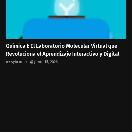
Química I: El Laboratorio Molecular Virtual que
Revoluciona el Aprendizaje Interactivo y Digital
sybcodex
junio 15, 2026