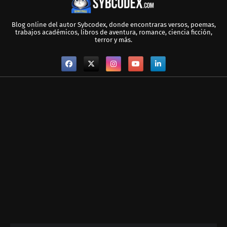
Blog online del autor Sybcodex, donde encontraras versos, poemas,
trabajos académicos, libros de aventura, romance, ciencia ficción,
terror y más.