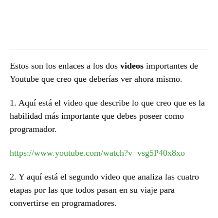
Estos son los enlaces a los dos
videos
importantes de
Youtube que creo que deberías ver ahora mismo.
1. Aquí está el video que describe lo que creo que es la
habilidad más importante que debes poseer como
programador.
https://www.youtube.com/watch?v=vsg5P40x8xo
2. Y aquí está el segundo video que analiza las cuatro
etapas por las que todos pasan en su viaje para
convertirse en programadores.