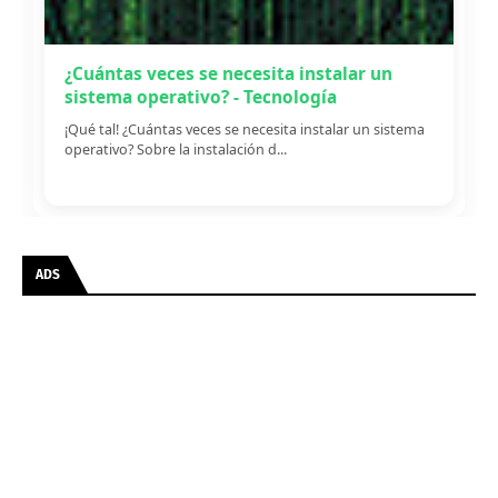
¿Cuántas veces se necesita instalar un
sistema operativo? - Tecnología
¡Qué tal! ¿Cuántas veces se necesita instalar un sistema
operativo? Sobre la instalación d...
ADS