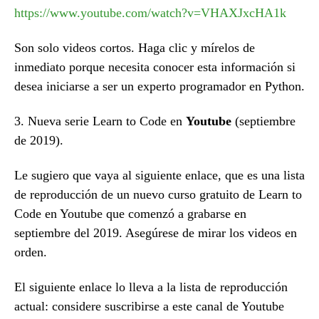
https://www.youtube.com/watch?v=VHAXJxcHA1k
Son solo videos cortos. Haga clic y mírelos de
inmediato porque necesita conocer esta información si
desea iniciarse a ser un experto programador en Python.
3. Nueva serie Learn to Code en
Youtube
(septiembre
de 2019).
Le sugiero que vaya al siguiente enlace, que es una lista
de reproducción de un nuevo curso gratuito de Learn to
Code en Youtube que comenzó a grabarse en
septiembre del 2019. Asegúrese de mirar los videos en
orden.
El siguiente enlace lo lleva a la lista de reproducción
actual: considere suscribirse a este canal de Youtube