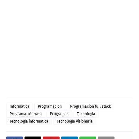
Informática
Programación
Programación full stack
Programación web
Programas
Tecnología
Tecnología informática
Tecnología visionaria