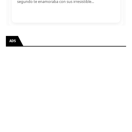
segundo te enamoraba con sus irresistible...
ADS