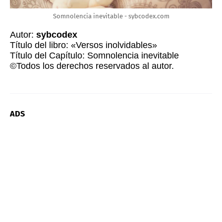
Somnolencia inevitable - sybcodex.com
Autor:
sybcodex
Título del libro: «Versos inolvidables»
Título del Capítulo:
Somnolencia inevitable
©Todos los derechos reservados al autor.
ADS