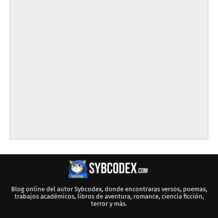
Blog online del autor Sybcodex, donde encontraras versos, poemas,
trabajos académicos, libros de aventura, romance, ciencia ficción,
terror y más.