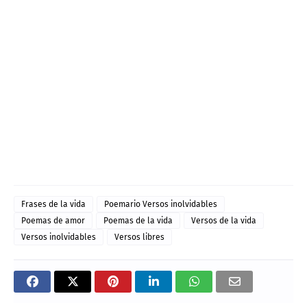
Frases de la vida
Poemario Versos inolvidables
Poemas de amor
Poemas de la vida
Versos de la vida
Versos inolvidables
Versos libres