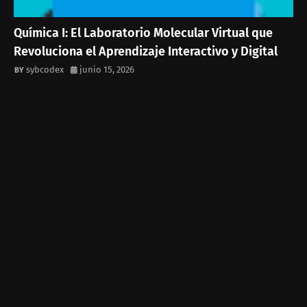
Química I: El Laboratorio Molecular Virtual que
Revoluciona el Aprendizaje Interactivo y Digital
sybcodex
junio 15, 2026