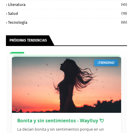
Literatura
(45)
Salud
(10)
Tecnología
(65)
PRÓXIMAS TENDENCIAS
¡TRENDING!
Bonita y sin sentimientos - Waylluy 💘
La decían bonita y sin sentimientos porque en un