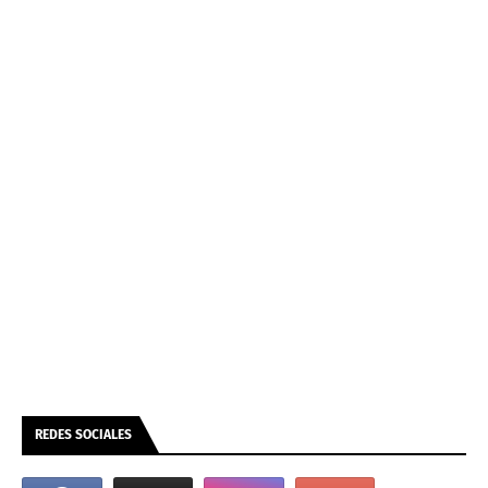
REDES SOCIALES