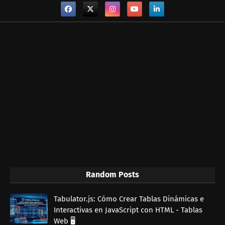
Random Posts
Tabulator.js: Cómo Crear Tablas Dinámicas e
Interactivas en JavaScript con HTML - Tablas
Web 🖥️