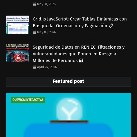
May 31, 2026
Grid.js JavaScript: Crear Tablas Dinámicas con
Búsqueda, Ordenación y Paginación 📋
May 03, 2026
Seguridad de Datos en RENIEC: Filtraciones y
Vulnerabilidades que Ponen en Riesgo a
Millones de Peruanos 🔐
April 24, 2026
Featured post
QUÍMICA INTERACTIVA