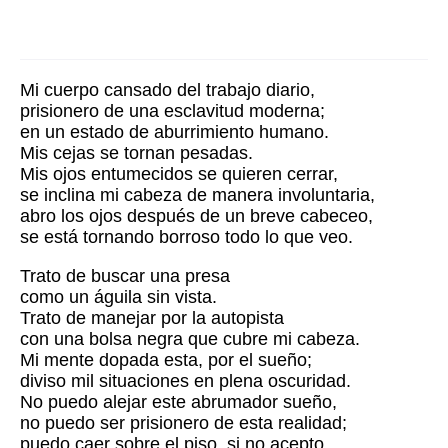
Mi cuerpo cansado del trabajo diario,
prisionero de una esclavitud moderna;
en un estado de aburrimiento humano.
Mis cejas se tornan pesadas.
Mis ojos entumecidos se quieren cerrar,
se inclina mi cabeza de manera involuntaria,
abro los ojos después de un breve cabeceo,
se está tornando borroso todo lo que veo.
Trato de buscar una presa
como un águila sin vista.
Trato de manejar por la autopista
con una bolsa negra que cubre mi cabeza.
Mi mente dopada esta, por el sueño;
diviso mil situaciones en plena oscuridad.
No puedo alejar este abrumador sueño,
no puedo ser prisionero de esta realidad;
puedo caer sobre el piso, si no acepto