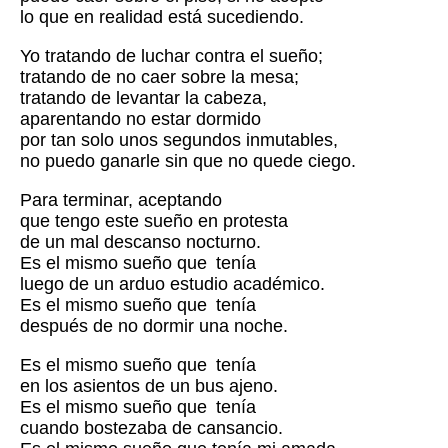
lo que en realidad está sucediendo.
Yo tratando de luchar contra el sueño;
tratando de no caer sobre la mesa;
tratando de levantar la cabeza,
aparentando no estar dormido
por tan solo unos segundos inmutables,
no puedo ganarle sin que no quede ciego.
Para terminar, aceptando
que tengo este sueño en protesta
de un mal descanso nocturno.
Es el mismo sueño que
tenía
luego de un arduo estudio académico.
Es el mismo sueño que
tenía
después de no dormir una noche.
Es el mismo sueño que
tenía
en los asientos de un bus ajeno.
Es el mismo sueño que
tenía
cuando bostezaba de cansancio.