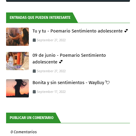
ENTRADAS QUE PUEDEN INTERESARTE
Tu y tu - Poemario Sentimiento adolescente 💕
September 27, 2022
09 de junio - Poemario Sentimiento
adolescente 💕
September 27, 2022
Bonita y sin sentimientos - Waylluy 💘
September 17, 2022
PUBLICAR UN COMENTARIO
0 Comentarios