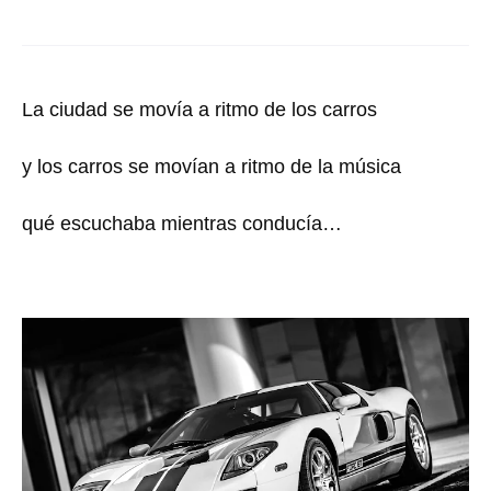
La ciudad se movía a ritmo de los carros
y los carros se movían a ritmo de la música
qué escuchaba mientras conducía…