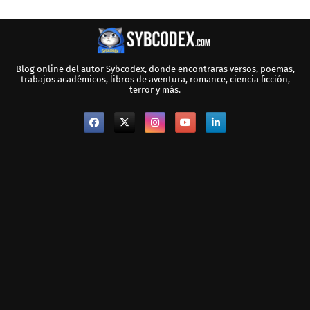
Blog online del autor Sybcodex, donde encontraras versos, poemas,
trabajos académicos, libros de aventura, romance, ciencia ficción,
terror y más.