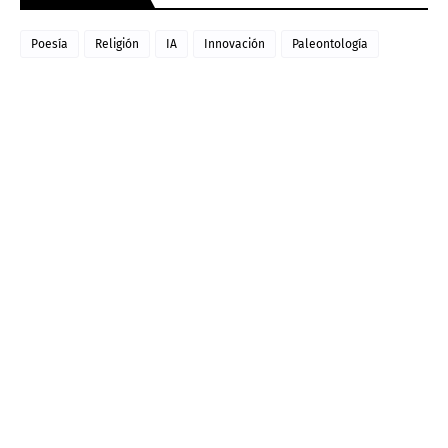
Poesía
Religión
IA
Innovación
Paleontología