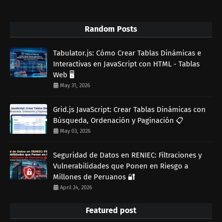
Random Posts
Tabulator.js: Cómo Crear Tablas Dinámicas e
Interactivas en JavaScript con HTML - Tablas
Web 🖥️
May 31, 2026
Grid.js JavaScript: Crear Tablas Dinámicas con
Búsqueda, Ordenación y Paginación 📋
May 03, 2026
Seguridad de Datos en RENIEC: Filtraciones y
Vulnerabilidades que Ponen en Riesgo a
Millones de Peruanos 🔐
April 24, 2026
Featured post