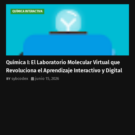
QUÍMICA INTERACTIVA
Química I: El Laboratorio Molecular Virtual que
Revoluciona el Aprendizaje Interactivo y Digital
sybcodex
junio 15, 2026