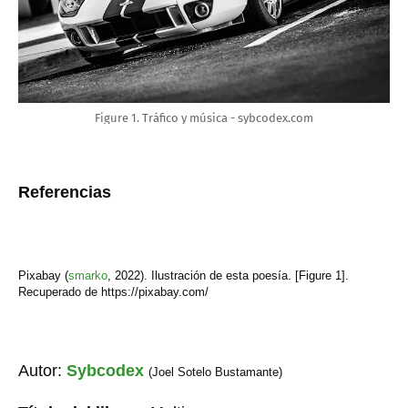
Figure 1. Tráfico y música - sybcodex.com
Referencias
Pixabay (
smarko
,
2022). Ilustración de esta poesía. [Figure 1].
Recuperado de https://pixabay.com/
Autor:
Sybcodex
(Joel Sotelo Bustamante)