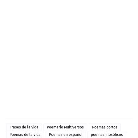
Frases de la vida
Poemario Multiversos
Poemas cortos
Poemas de la vida
Poemas en español
poemas filosóficos