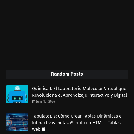
Random Posts
Química I: El Laboratorio Molecular Virtual que
Revoluciona el Aprendizaje Interactivo y Digital
June 15, 2026
Tabulator.js: Cómo Crear Tablas Dinámicas e
Interactivas en JavaScript con HTML - Tablas
Web 🖥️