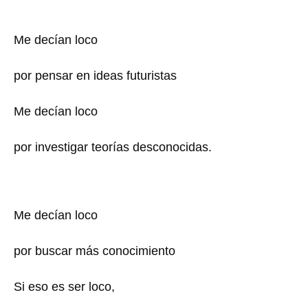
Me decían loco
por pensar en ideas futuristas
Me decían loco
por investigar teorías desconocidas.
Me decían loco
por buscar más conocimiento
Si eso es ser loco,