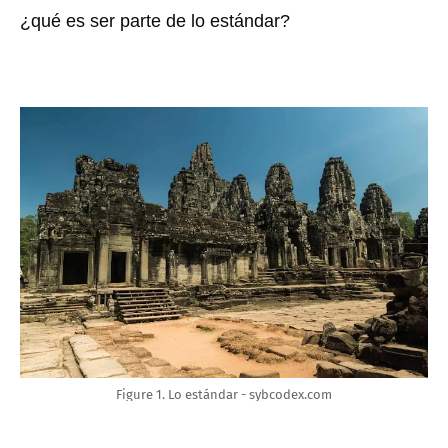
¿qué es ser parte de lo estándar?
Figure 1. Lo estándar - sybcodex.com