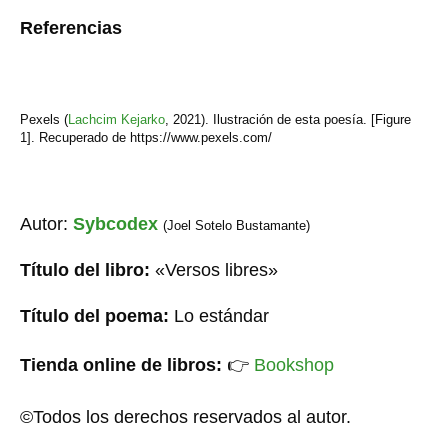
Referencias
Pexels (
Lachcim Kejarko
,
2021). Ilustración de esta poesía. [Figure
1]. Recuperado de https://www.pexels.com/
Autor:
Sybcodex
(Joel Sotelo Bustamante)
Título del libro:
«Versos libres»
Título del poema:
Lo estándar
Tienda online de libros:
👉
Bookshop
©Todos los derechos reservados al autor.