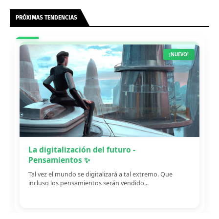
PRÓXIMAS TENDENCIAS
¡NUEVO!
La digitalización del futuro -
Pensamientos ✨
Tal vez el mundo se digitalizará a tal extremo. Que
incluso los pensamientos serán vendido...