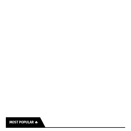
MOST POPULAR 🔥