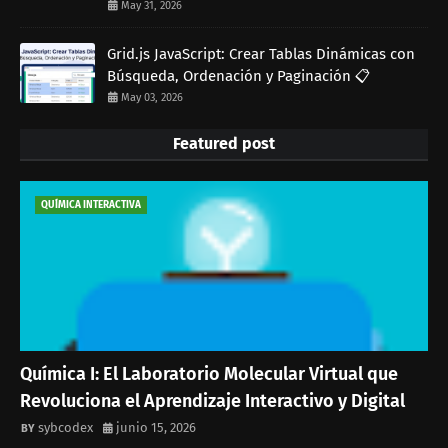
May 31, 2026
Grid.js JavaScript: Crear Tablas Dinámicas con
Búsqueda, Ordenación y Paginación 📋
May 03, 2026
Featured post
QUÍMICA INTERACTIVA
Química I: El Laboratorio Molecular Virtual que
Revoluciona el Aprendizaje Interactivo y Digital
sybcodex
junio 15, 2026