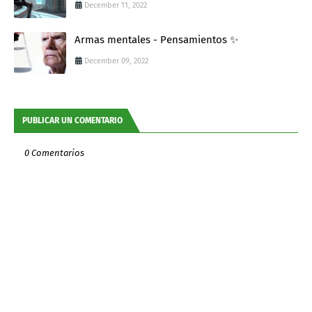
December 11, 2022
Armas mentales - Pensamientos ✨
December 09, 2022
PUBLICAR UN COMENTARIO
0 Comentarios