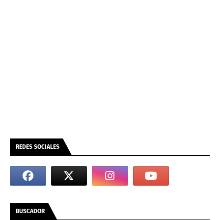
REDES SOCIALES
BUSCADOR