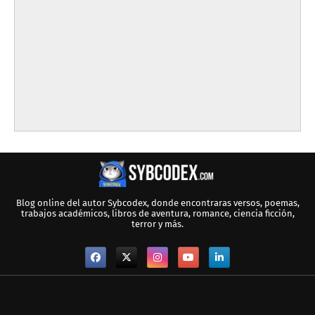
Blog online del autor Sybcodex, donde encontraras versos, poemas,
trabajos académicos, libros de aventura, romance, ciencia ficción,
terror y más.