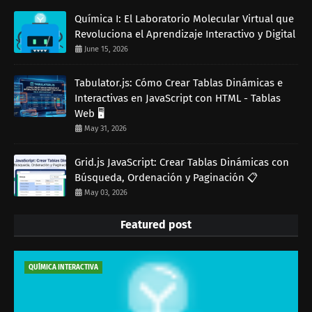
Química I: El Laboratorio Molecular Virtual que
Revoluciona el Aprendizaje Interactivo y Digital
June 15, 2026
Tabulator.js: Cómo Crear Tablas Dinámicas e
Interactivas en JavaScript con HTML - Tablas
Web 🖥️
May 31, 2026
Grid.js JavaScript: Crear Tablas Dinámicas con
Búsqueda, Ordenación y Paginación 📋
May 03, 2026
Featured post
QUÍMICA INTERACTIVA