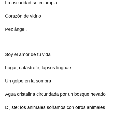
La oscuridad se columpia.
Corazón de vidrio
Pez ángel.
Soy el amor de tu vida
hogar, catástrofe, lapsus linguae.
Un golpe en la sombra
Agua cristalina circundada por un bosque nevado
Dijiste: los animales soñamos con otros animales