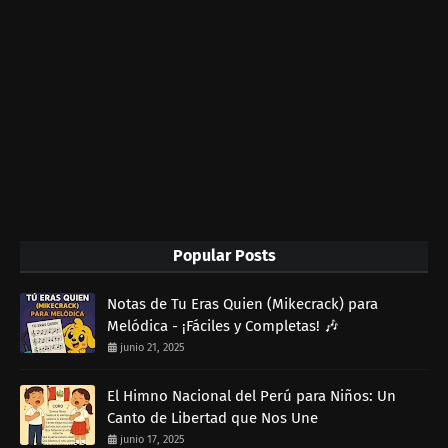
Popular Posts
Notas de Tu Eras Quien (Mikecrack) para
Melódica - ¡Fáciles y Completas! 🎶
junio 21, 2025
El Himno Nacional del Perú para Niños: Un
Canto de Libertad que Nos Une
junio 17, 2025