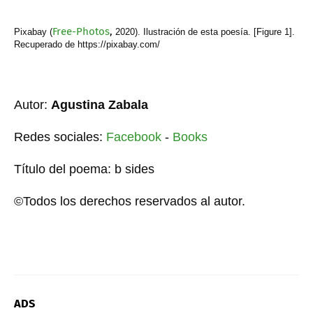
Free-Photos
,
Pixabay (
2020). Ilustración de esta poesía. [Figure 1].
Recuperado de https://pixabay.com/
Autor:
Agustina Zabala
Redes sociales:
Facebook
-
Books
Título del poema: b sides
©Todos los derechos reservados al autor.
ADS