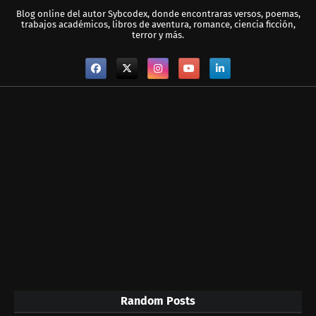
Blog online del autor Sybcodex, donde encontraras versos, poemas,
trabajos académicos, libros de aventura, romance, ciencia ficción,
terror y más.
Random Posts