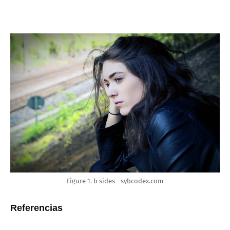
Figure 1. b sides - sybcodex.com
Referencias