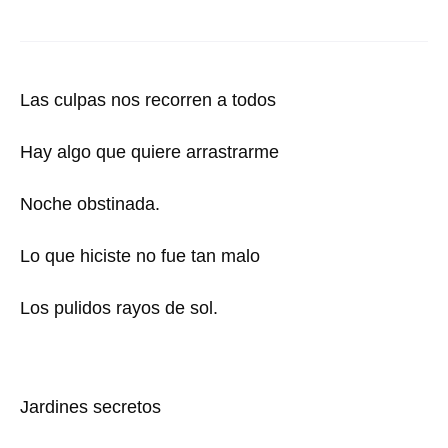
Las culpas nos recorren a todos
Hay algo que quiere arrastrarme
Noche obstinada.
Lo que hiciste no fue tan malo
Los pulidos rayos de sol.
Jardines secretos