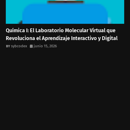
Química I: El Laboratorio Molecular Virtual que
Revoluciona el Aprendizaje Interactivo y Digital
sybcodex
junio 15, 2026