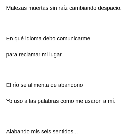
Malezas muertas sin raíz cambiando despacio.
En qué idioma debo comunicarme
para reclamar mi lugar.
El río se alimenta de abandono
Yo uso a las palabras como me usaron a mí.
Alabando mis seis sentidos...