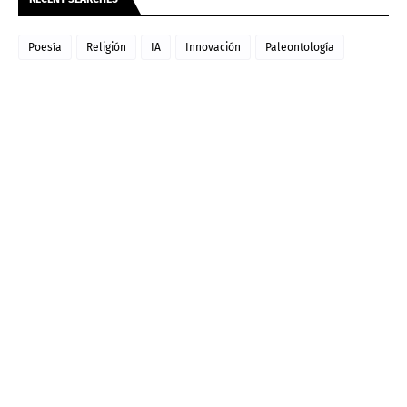
Poesía
Religión
IA
Innovación
Paleontología