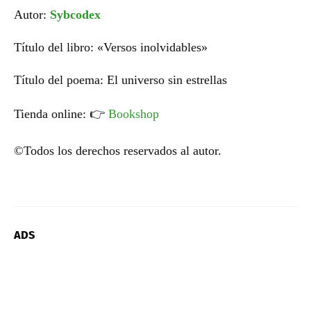
Autor:
Sybcodex
Título del libro: «Versos inolvidables»
Título del poema: El universo sin estrellas
Tienda online:
👉
Bookshop
©Todos los derechos reservados al autor.
ADS