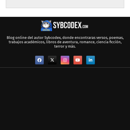
Blog online del autor Sybcodex, donde encontraras versos, poemas,
trabajos académicos, libros de aventura, romance, ciencia ficción,
terror y más.