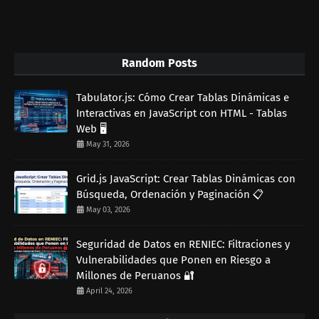
Random Posts
Tabulator.js: Cómo Crear Tablas Dinámicas e
Interactivas en JavaScript con HTML - Tablas
Web 🖥️
May 31, 2026
Grid.js JavaScript: Crear Tablas Dinámicas con
Búsqueda, Ordenación y Paginación 📋
May 03, 2026
Seguridad de Datos en RENIEC: Filtraciones y
Vulnerabilidades que Ponen en Riesgo a
Millones de Peruanos 🔐
April 24, 2026