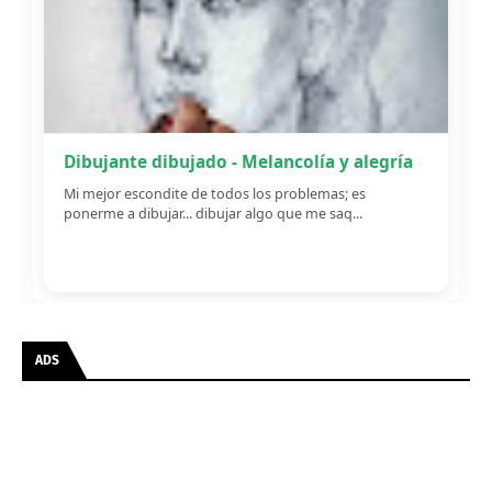
Dibujante dibujado - Melancolía y alegría
Mi mejor escondite de todos los problemas; es
ponerme a dibujar... dibujar algo que me saq...
ADS