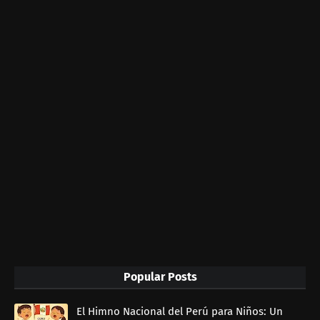
Popular Posts
El Himno Nacional del Perú para Niños: Un