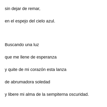
sin dejar de remar,
en el espejo del cielo azul.
Buscando una luz
que me llene de esperanza
y quite de mi corazón esta lanza
de abrumadora soledad
y libere mi alma de la sempiterna oscuridad.