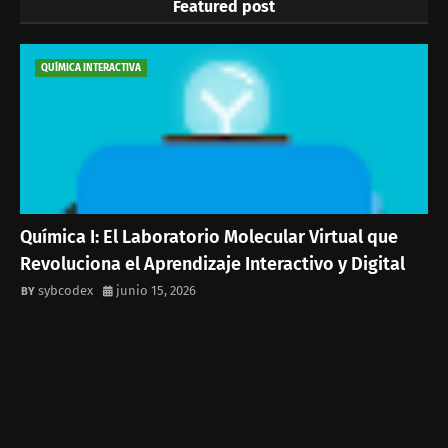
Featured post
QUÍMICA INTERACTIVA
Química I: El Laboratorio Molecular Virtual que
Revoluciona el Aprendizaje Interactivo y Digital
sybcodex
junio 15, 2026