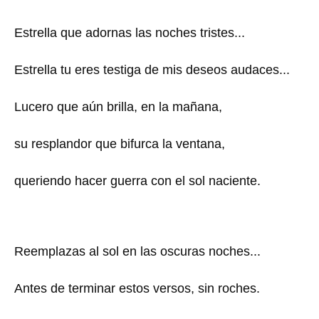
Estrella que adornas las noches tristes...
Estrella tu eres testiga de mis deseos audaces...
Lucero que aún brilla, en la mañana,
su resplandor que bifurca la ventana,
queriendo hacer guerra con el sol naciente.
Reemplazas al sol en las oscuras noches...
Antes de terminar estos versos, sin roches.