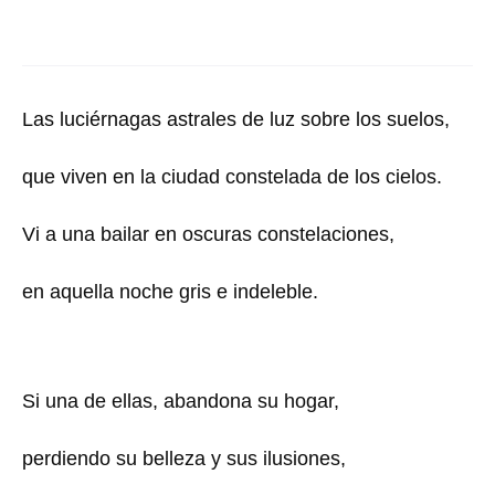
Las luciérnagas astrales de luz sobre los suelos,
que viven en la ciudad constelada de los cielos.
Vi a una bailar en oscuras constelaciones,
en aquella noche gris e indeleble.
Si una de ellas, abandona su hogar,
perdiendo su belleza y sus ilusiones,