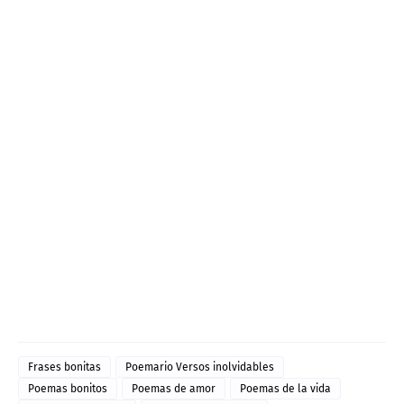
Frases bonitas
Poemario Versos inolvidables
Poemas bonitos
Poemas de amor
Poemas de la vida