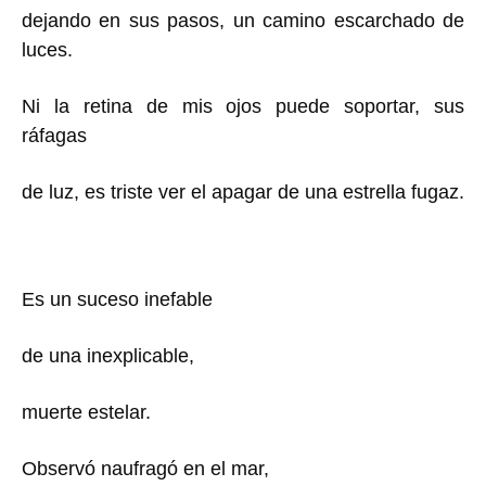
dejando en sus pasos, un camino escarchado de
luces.
Ni la retina de mis ojos puede soportar, sus
ráfagas
de luz, es triste ver el apagar de una estrella fugaz.
Es un suceso inefable
de una inexplicable,
muerte estelar.
Observó naufragó en el mar,